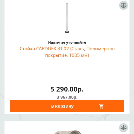
Наличие уточняйте
Стойка CARDDEX RT-02 (Сталь, Полимерное
покрытие, 1005 мм)
5 290.00р.
3 967.00р.
В корзину