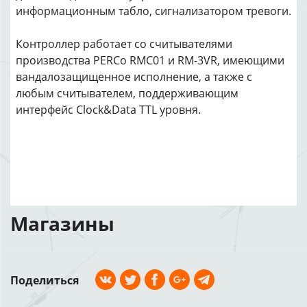
информационным табло, сигнализатором тревоги.
Контроллер работает со считывателями
производства PERCo RMC01 и RM-3VR, имеющими
вандалозащищенное исполнение, а также с
любым считывателем, поддерживающим
интерфейс Clock&Data TTL уровня.
Магазины
Поделиться