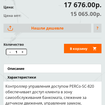
17 676.00р.
Цена:
15 065.00р.
Цена опт:
Нашли дешевле
?
Количество
В корзину
-
+
Описание
Характеристики
Контроллер управления доступом PERCo-SC-820
обеспечивает доступ клиента в зону
самообслуживания банкомата, слежение за
датчиком движения, управление замком,