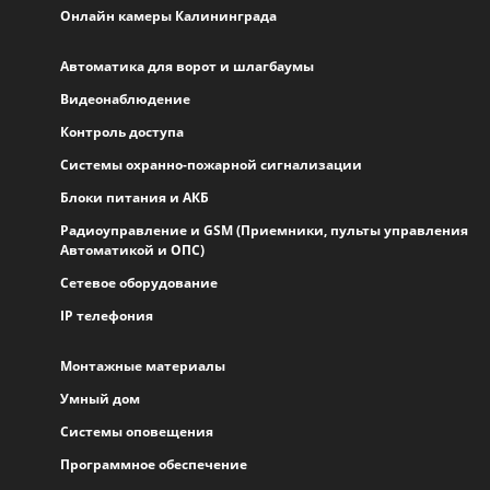
Онлайн камеры Калининграда
Автоматика для ворот и шлагбаумы
Видеонаблюдение
Контроль доступа
Системы охранно-пожарной сигнализации
Блоки питания и АКБ
Радиоуправление и GSM (Приемники, пульты управления
Автоматикой и ОПС)
Сетевое оборудование
IP телефония
Монтажные материалы
Умный дом
Системы оповещения
Программное обеспечение