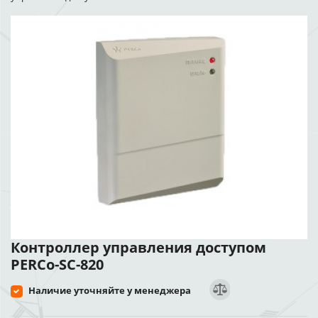
Контроллер управления доступом
PERCo-SC-820
Наличие уточняйте у менеджера