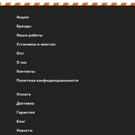
Акции
Бренды
Наши работы
Установка и монтаж
Опт
О нас
Контакты
Политика конфиденциальности
Оплата
Доставка
Гарантия
Блог
Новости