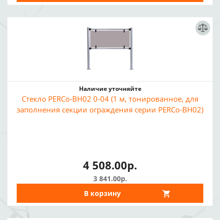
Наличие уточняйте
Стекло PERCo-BH02 0-04 (1 м, тонированное, для
заполнения секции ограждения серии PERCo-BH02)
4 508.00р.
3 841.00р.
В корзину