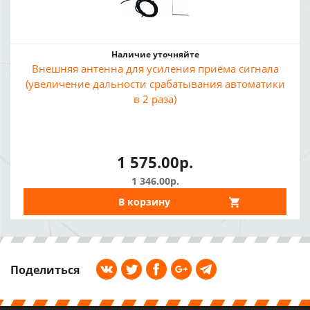
Наличие уточняйте
Внешняя антенна для усиления приёма сигнала
(увеличение дальности срабатывания автоматики
в 2 раза)
1 575.00р.
1 346.00р.
В корзину
Поделиться