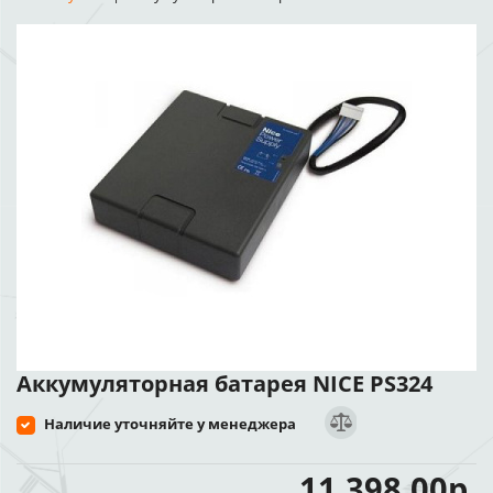
Аккумуляторная батарея NICE PS324
Наличие уточняйте у менеджера
11 398.00р.