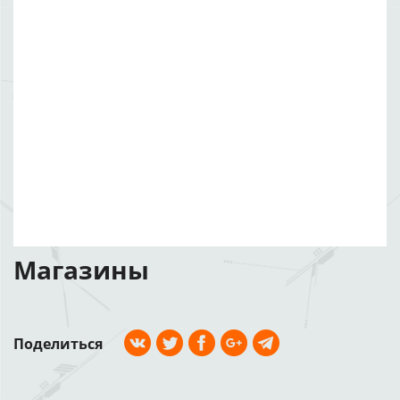
Магазины
Поделиться