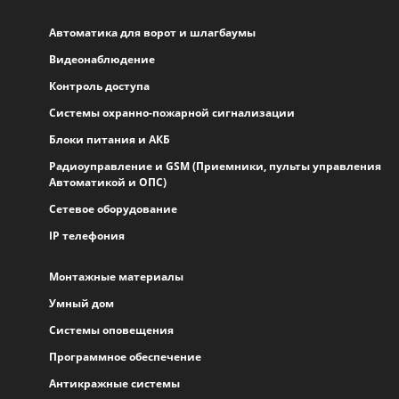
Автоматика для ворот и шлагбаумы
Видеонаблюдение
Контроль доступа
Системы охранно-пожарной сигнализации
Блоки питания и АКБ
Радиоуправление и GSM (Приемники, пульты управления
Автоматикой и ОПС)
Сетевое оборудование
IP телефония
Монтажные материалы
Умный дом
Системы оповещения
Программное обеспечение
Антикражные системы