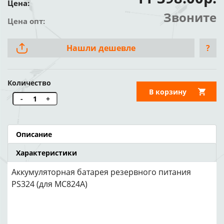
Цена:
Звоните
Цена опт:
Нашли дешевле
?
Количество
В корзину
-
+
Описание
Характеристики
Аккумуляторная батарея резервного питания
PS324 (для MC824A)