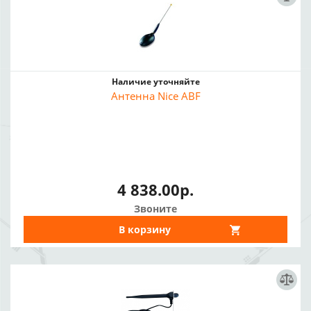
Наличие уточняйте
Антенна Nice ABF
4 838.00р.
Звоните
В корзину