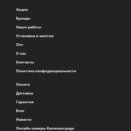
Акции
Бренды
Наши работы
Установка и монтаж
Опт
О нас
Контакты
Политика конфиденциальности
Оплата
Доставка
Гарантия
Блог
Новости
Онлайн камеры Калининграда