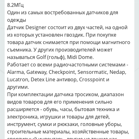
8.2МГц
Один из самых востребованных датчиков для
одежды
Датчик Designer состоит из двух частей, на одной
из которых установлен гвоздик. При покупке
товара датчик снимается при помощи магнитного
съемника. У других производителей может
называться Golf (гольф), Midi Dome.
Работает со всеми радиочастотными системами -
Alarma, Gateway, Checkpoint, Sensormatic, Nedap,
Lucatron, Detex Line антивор, Crosspoint и
другими.
При комплектации датчика тросиком, диапазон
видов товаров для его применения сильно
расширяется - обувь, часы, бытовая техника и
электроника, игрушки и товары для детей,
инструмент, сумки и рюкзаки, головные уборы,
строительные материалы, хозяйственные товары,