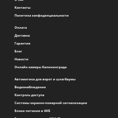
Контакты
Политика конфиденциальности
Оплата
Доставка
Гарантия
Блог
Новости
Онлайн камеры Калининграда
Автоматика для ворот и шлагбаумы
Видеонаблюдение
Контроль доступа
Системы охранно-пожарной сигнализации
Блоки питания и АКБ