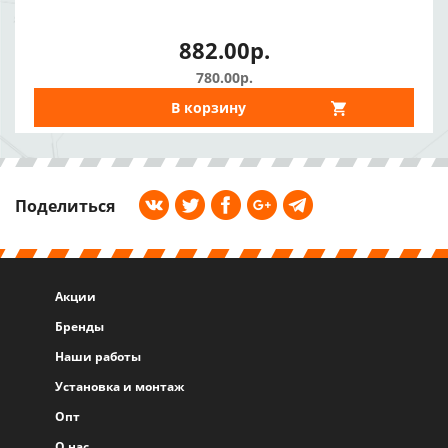
882.00р.
780.00р.
В корзину
Поделиться
Акции
Бренды
Наши работы
Установка и монтаж
Опт
О нас