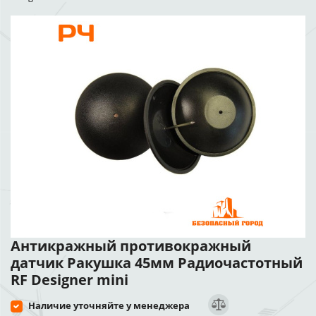
Антикражный противокражный
датчик Ракушка 45мм Радиочастотный
RF Designer mini
Наличие уточняйте у менеджера