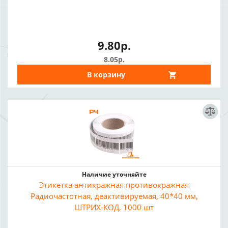
9.80р.
8.05р.
В корзину
Наличие уточняйте
Этикетка антикражная противокражная
Радиочастотная, деактивируемая, 40*40 мм,
ШТРИХ-КОД, 1000 шт