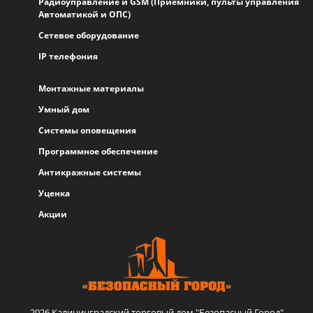
Радиоуправление и GSM (Приемники, пульты управления
Автоматикой и ОПС)
Сетевое оборудование
IP телефония
Монтажные материалы
Умный дом
Системы оповещения
Программное обеспечение
Антикражные системы
Уценка
Акции
2026 Калининградский торговый дом "Безопасный Город"