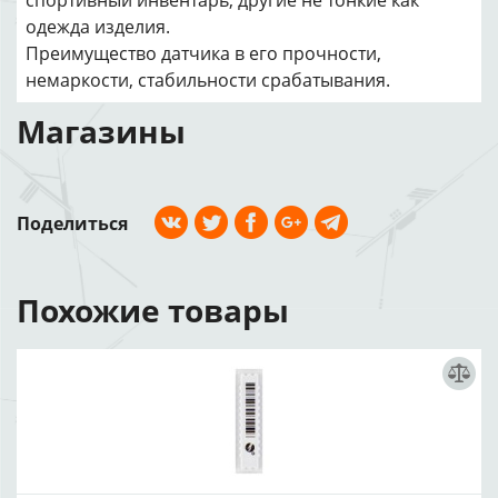
спортивный инвентарь, другие не тонкие как
одежда изделия.
Преимущество датчика в его прочности,
немаркости, стабильности срабатывания.
Магазины
Поделиться
Похожие товары