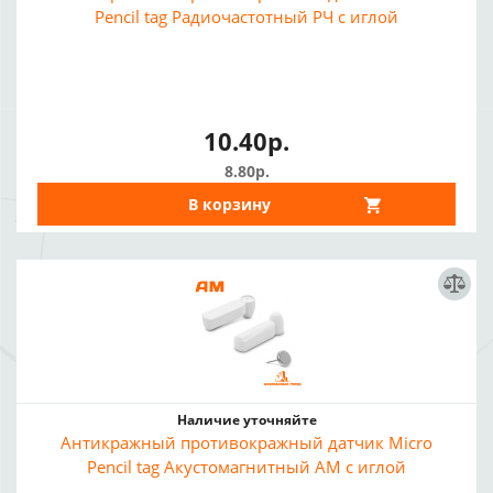
Pencil tag Радиочастотный РЧ с иглой
10.40р.
8.80р.
В корзину
Наличие уточняйте
Антикражный противокражный датчик Micro
Pencil tag Акустомагнитный АМ с иглой