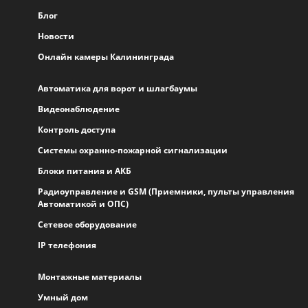
Блог
Новости
Онлайн камеры Калининграда
Автоматика для ворот и шлагбаумы
Видеонаблюдение
Контроль доступа
Системы охранно-пожарной сигнализации
Блоки питания и АКБ
Радиоуправление и GSM (Приемники, пульты управления
Автоматикой и ОПС)
Сетевое оборудование
IP телефония
Монтажные материалы
Умный дом