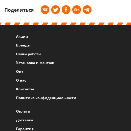
Поделиться
Акции
Бренды
Наши работы
Установка и монтаж
Опт
О нас
Контакты
Политика конфиденциальности
Оплата
Доставка
Гарантия