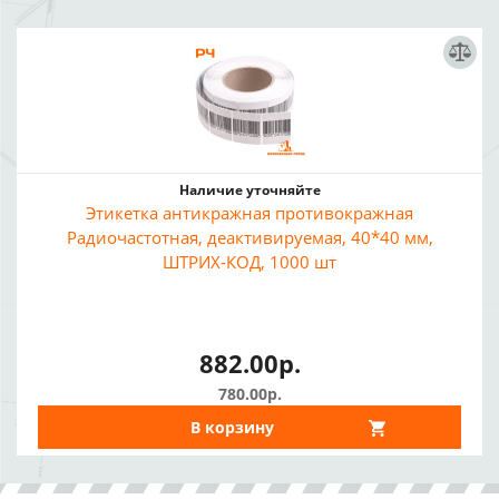
Наличие уточняйте
Этикетка антикражная противокражная
Радиочастотная, деактивируемая, 40*40 мм,
ШТРИХ-КОД, 1000 шт
882.00р.
780.00р.
В корзину