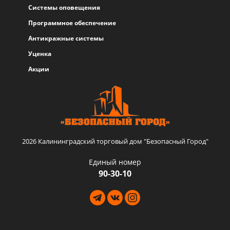
Системы оповещения
Программное обеспечение
Антикражные системы
Уценка
Акции
2026 Калининградский торговый дом "Безопасный Город"
Единый номер
90-30-10