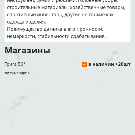
инструмент, сумки и рюкзаки, головные уборы,
строительные материалы, хозяйственные товары,
спортивный инвентарь, другие не тонкие как
одежда изделия.
Преимущество датчика в его прочности,
немаркости, стабильности срабатывания.
Магазины
Грига 56*
в наличии >20шт
загрузка карты...