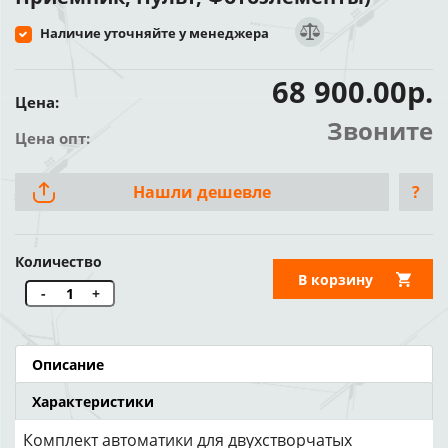
Наличие уточняйте у менеджера
68 900.00р.
Цена:
Звоните
Цена опт:
Нашли дешевле
?
Количество
В корзину
-
+
Описание
Характеристики
Комплект автоматики для двухстворчатых