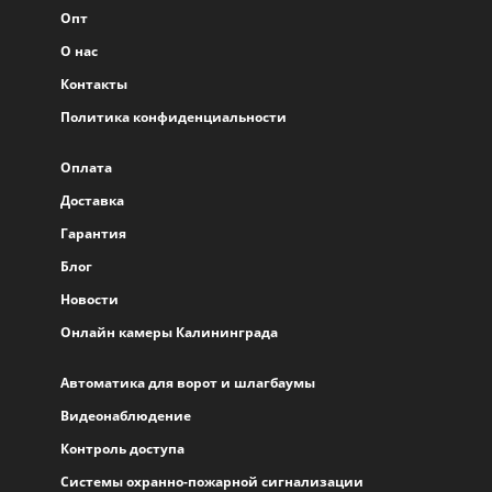
Опт
О нас
Контакты
Политика конфиденциальности
Оплата
Доставка
Гарантия
Блог
Новости
Онлайн камеры Калининграда
Автоматика для ворот и шлагбаумы
Видеонаблюдение
Контроль доступа
Системы охранно-пожарной сигнализации