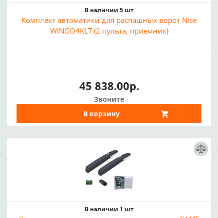
В наличии 5 шт
Комплект автоматики для распашных ворот Nice
WINGO4KLT (2 пульта, приемник)
45 838.00р.
Звоните
В корзину
В наличии 1 шт