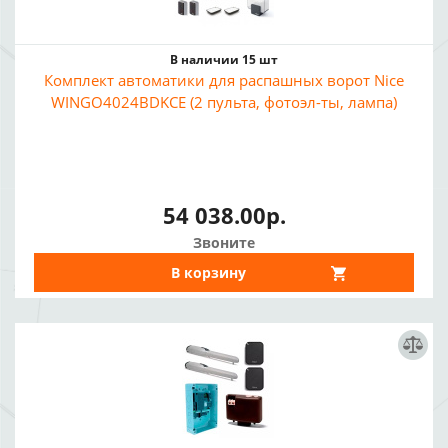
В наличии 15 шт
Комплект автоматики для распашных ворот Nice
WINGO4024BDKCE (2 пульта, фотоэл-ты, лампа)
54 038.00р.
Звоните
В корзину