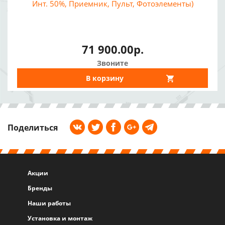
Инт. 50%, Приемник, Пульт, Фотоэлементы)
71 900.00р.
Звоните
В корзину
Поделиться
Акции
Бренды
Наши работы
Установка и монтаж