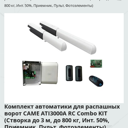
800 кг, Инт. 50%, Приемник, Пульт, Фотоэлементы)
Комплект автоматики для распашных
ворот CAME ATI3000A RC Combo KIT
(Створка до 3 м, до 800 кг, Инт. 50%,
Приемник, Пульт, Фотоэлементы)