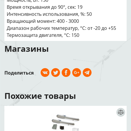
Мощность, Вт: 150
Время открывания до 90°, сек: 19
Интенсивность использования, %: 50
Вращающий момент: 400 - 3000
Диапазон рабочих температур, °C: от -20 до +55
Термозащита двигателя, °C: 150
Магазины
Поделиться
Похожие товары