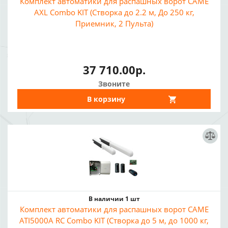
Комплект автоматики для распашных ворот CAME
AXL Combo KIT (Створка до 2.2 м, До 250 кг,
Приемник, 2 Пульта)
37 710.00р.
Звоните
В корзину
В наличии 1 шт
Комплект автоматики для распашных ворот CAME
ATI5000A RC Combo KIT (Створка до 5 м, до 1000 кг,