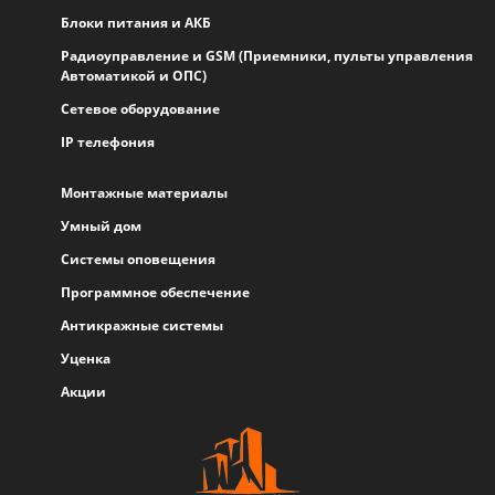
Блоки питания и АКБ
Радиоуправление и GSM (Приемники, пульты управления
Автоматикой и ОПС)
Сетевое оборудование
IP телефония
Монтажные материалы
Умный дом
Системы оповещения
Программное обеспечение
Антикражные системы
Уценка
Акции