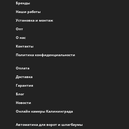
Бренды
Наши работы
Установка и монтаж
Опт
О нас
Контакты
Политика конфиденциальности
Оплата
Доставка
Гарантия
Блог
Новости
Онлайн камеры Калининграда
Автоматика для ворот и шлагбаумы