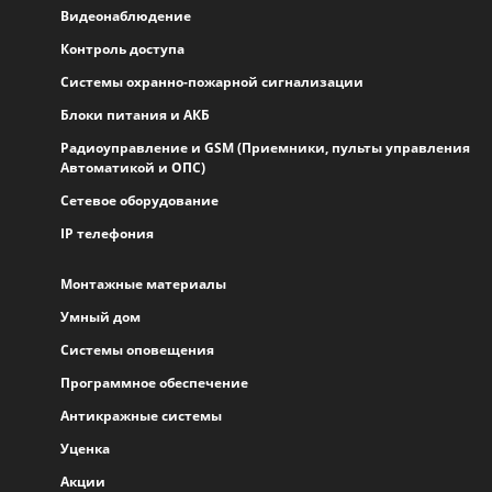
Видеонаблюдение
Контроль доступа
Системы охранно-пожарной сигнализации
Блоки питания и АКБ
Радиоуправление и GSM (Приемники, пульты управления
Автоматикой и ОПС)
Сетевое оборудование
IP телефония
Монтажные материалы
Умный дом
Системы оповещения
Программное обеспечение
Антикражные системы
Уценка
Акции