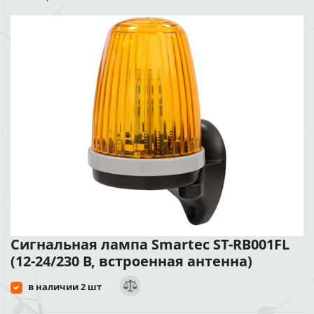
Сигнальная лампа Smartec ST-RB001FL
(12-24/230 В, встроенная антенна)
в наличии 2 шт