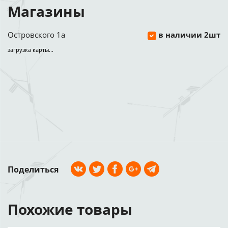
Магазины
Островского 1а
в наличии 2шт
загрузка карты...
Поделиться
Похожие товары