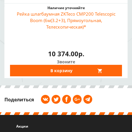
Наличие уточняйте
Рейка шлагбаумная ZKTeco CMP200 Telescopic
Boom (6м(3.2+3), Прямоугольная,
Телескопическая)*
10 374.00р.
Звоните
В корзину
Поделиться
Акции