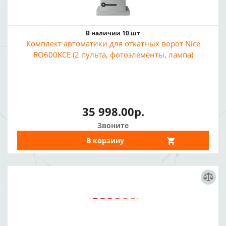
В наличии 10 шт
Комплект автоматики для откатных ворот Nice
RO600KCE (2 пульта, фотоэлементы, лампа)
35 998.00р.
Звоните
В корзину