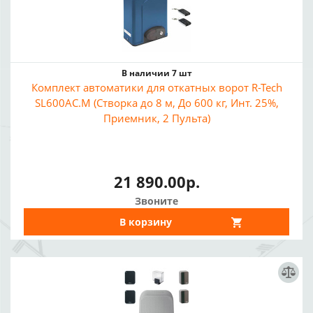
В наличии 7 шт
Комплект автоматики для откатных ворот R-Tech
SL600AC.M (Створка до 8 м, До 600 кг, Инт. 25%,
Приемник, 2 Пульта)
21 890.00р.
Звоните
В корзину