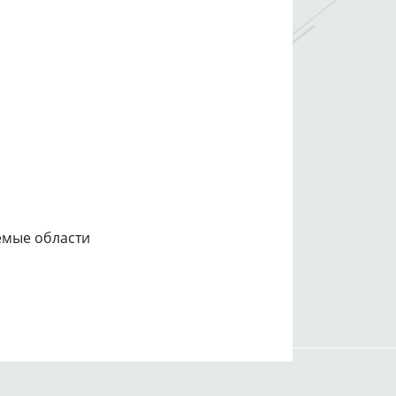
емые области