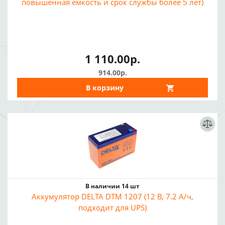
повышенная емкость и срок службы более 5 лет)
1 110.00р.
914.00р.
В корзину
В наличии 14 шт
Аккумулятор DELTA DTM 1207 (12 В, 7.2 А/ч,
подходит для UPS)