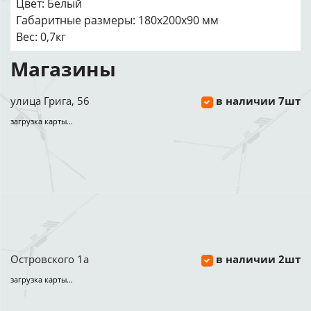
Цвет: Белый
Габаритные размеры: 180x200x90 мм
Вес: 0,7кг
Магазины
улица Грига, 56
в наличии 7шт
загрузка карты...
Островского 1а
в наличии 2шт
загрузка карты...