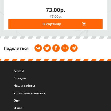
73.00р.
47.00р.
В корзину
Поделиться
Акции
Бренды
Наши работы
Установка и монтаж
Опт
О нас