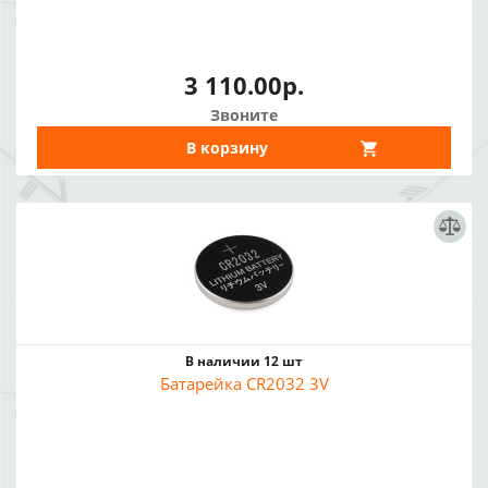
3 110.00р.
Звоните
В корзину
В наличии 12 шт
Батарейка CR2032 3V