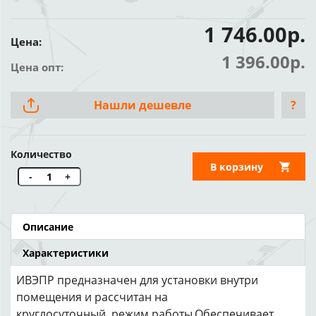
1 746.00р.
Цена:
1 396.00р.
Цена опт:
Нашли дешевле
?
Количество
В корзину
-
+
Описание
Характеристики
ИВЭПР предназначен для установки внутри
помещения и рассчитан на
круглосуточный режим работы.Обеспечивает