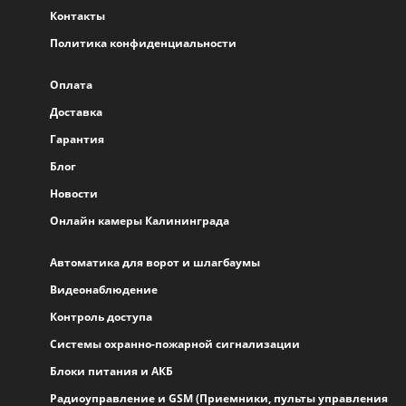
Контакты
Политика конфиденциальности
Оплата
Доставка
Гарантия
Блог
Новости
Онлайн камеры Калининграда
Автоматика для ворот и шлагбаумы
Видеонаблюдение
Контроль доступа
Системы охранно-пожарной сигнализации
Блоки питания и АКБ
Радиоуправление и GSM (Приемники, пульты управления