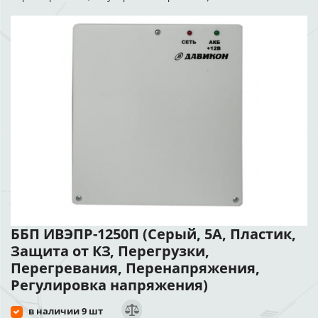
ББП ИВЭПР-1250П (Серый, 5А, Пластик,
Защита от КЗ, Перегрузки,
Перегревания, Перенапряжения,
Регулировка напряжения)
в наличии 9 шт