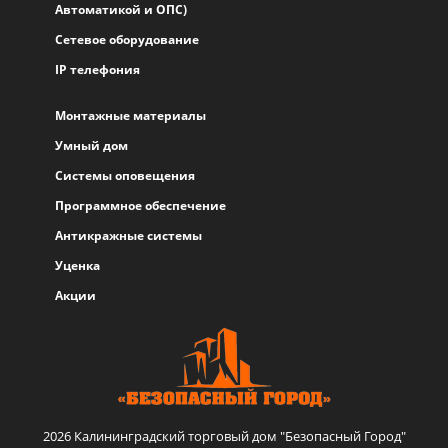
Автоматикой и ОПС)
Сетевое оборудование
IP телефония
Монтажные материалы
Умный дом
Системы оповещения
Программное обеспечение
Антикражные системы
Уценка
Акции
2026 Калининградский торговый дом "Безопасный Город"