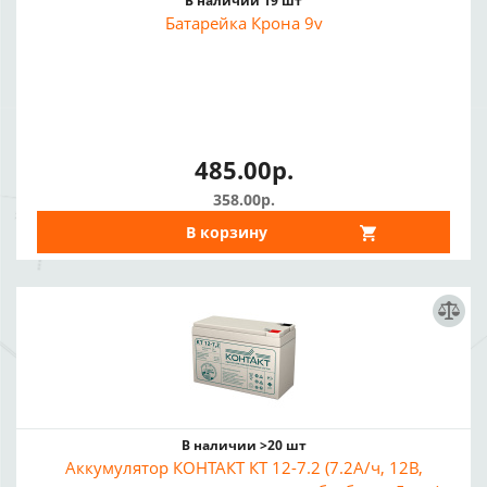
В наличии 19 шт
Батарейка Крона 9v
485.00р.
358.00р.
В корзину
В наличии >20 шт
Аккумулятор КОНТАКТ КТ 12-7.2 (7.2А/ч, 12В,