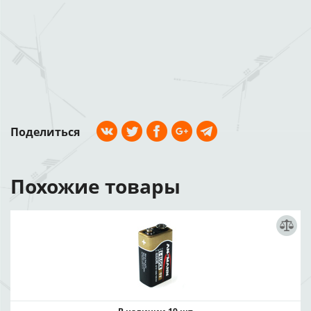
Поделиться
Похожие товары