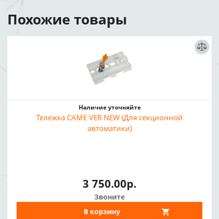
Похожие товары
Наличие уточняйте
Тележка CAME VER NEW (Для секционной
автоматики)
3 750.00р.
Звоните
В корзину