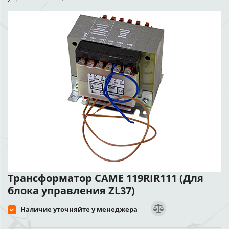
Трансформатор CAME 119RIR111 (Для
блока управления ZL37)
Наличие уточняйте у менеджера