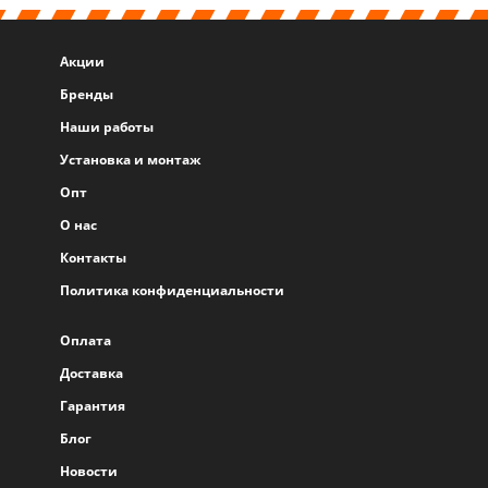
Акции
Бренды
Наши работы
Установка и монтаж
Опт
О нас
Контакты
Политика конфиденциальности
Оплата
Доставка
Гарантия
Блог
Новости