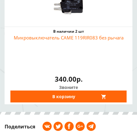
В наличии 2 шт
Микровыключатель CAME 119RIR083 без рычага
340.00р.
Звоните
В корзину
Поделиться