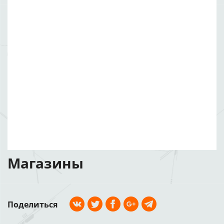
Магазины
Поделиться