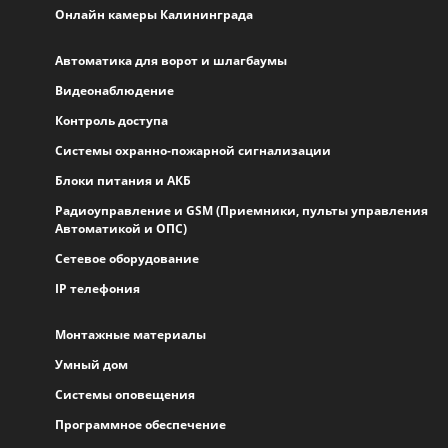
Онлайн камеры Калининграда
Автоматика для ворот и шлагбаумы
Видеонаблюдение
Контроль доступа
Системы охранно-пожарной сигнализации
Блоки питания и АКБ
Радиоуправление и GSM (Приемники, пульты управления
Автоматикой и ОПС)
Сетевое оборудование
IP телефония
Монтажные материалы
Умный дом
Системы оповещения
Программное обеспечение