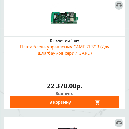
В наличии 1 шт
Плата блока управления CAME ZL39B (Для
шлагбаумов серии GARD)
22 370.00р.
Звоните
В корзину