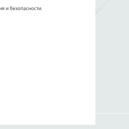
я и безопасности.