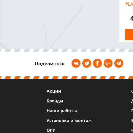
PLA
Поделиться
Акции
Бренды
Наши работы
Установка и монтаж
Опт