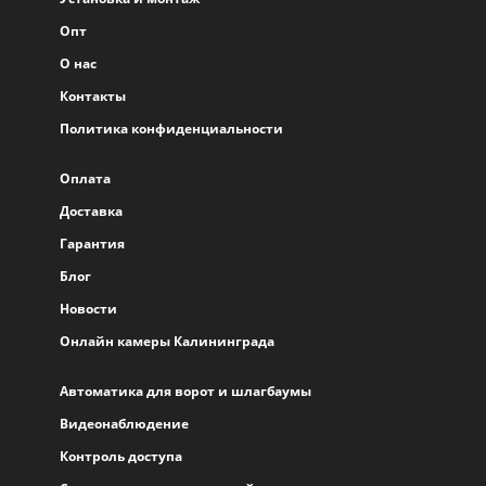
Опт
О нас
Контакты
Политика конфиденциальности
Оплата
Доставка
Гарантия
Блог
Новости
Онлайн камеры Калининграда
Автоматика для ворот и шлагбаумы
Видеонаблюдение
Контроль доступа