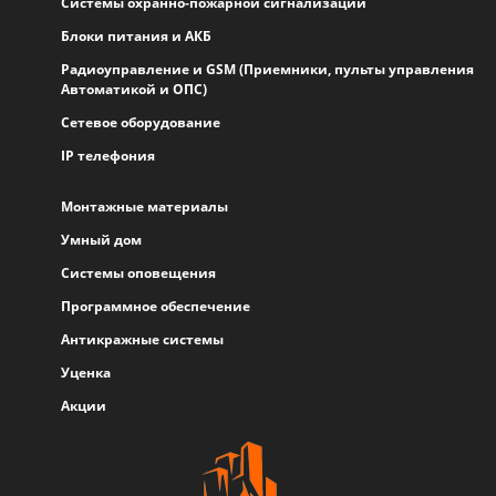
Системы охранно-пожарной сигнализации
Блоки питания и АКБ
Радиоуправление и GSM (Приемники, пульты управления
Автоматикой и ОПС)
Сетевое оборудование
IP телефония
Монтажные материалы
Умный дом
Системы оповещения
Программное обеспечение
Антикражные системы
Уценка
Акции