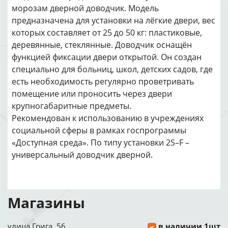
морозам дверной доводчик. Модель
предназначена для установки на лёгкие двери, вес
которых составляет от 25 до 50 кг: пластиковые,
деревянные, стеклянные. Доводчик оснащён
функцией фиксации двери открытой. Он создан
специально для больниц, школ, детских садов, где
есть необходимость регулярно проветривать
помещение или проносить через двери
крупногабаритные предметы.
Рекомендован к использованию в учреждениях
социальной сферы в рамках госпрограммы
«Доступная среда». По типу установки 2S–F –
универсальный доводчик дверной.
Магазины
улица Грига, 56
в наличии 1шт