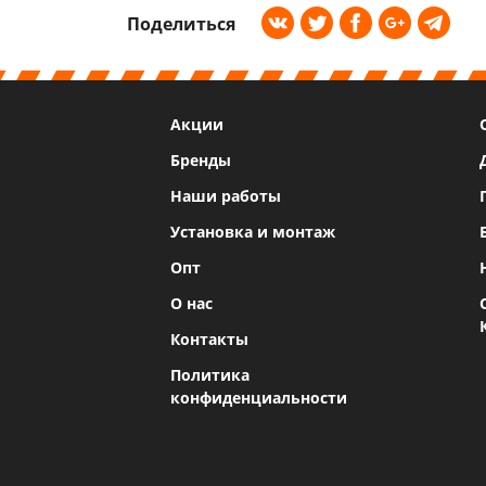
Поделиться
Акции
Бренды
Наши работы
Установка и монтаж
Опт
О нас
Контакты
Политика
конфиденциальности