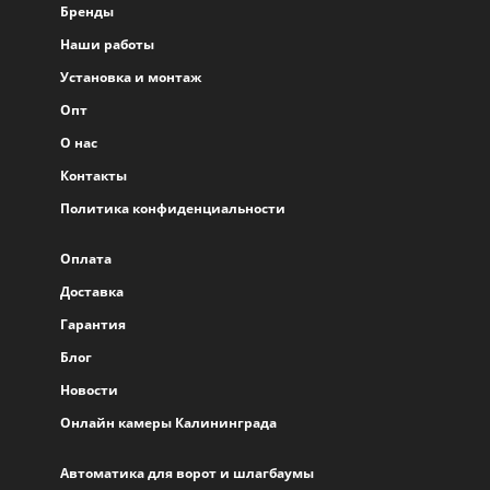
Бренды
Наши работы
Установка и монтаж
Опт
О нас
Контакты
Политика конфиденциальности
Оплата
Доставка
Гарантия
Блог
Новости
Онлайн камеры Калининграда
Автоматика для ворот и шлагбаумы