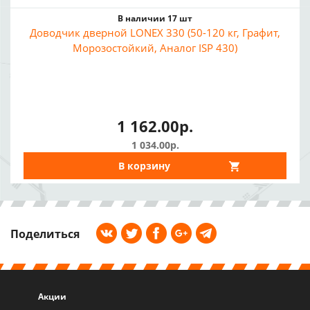
В наличии 17 шт
Доводчик дверной LONEX 330 (50-120 кг, Графит,
Морозостойкий, Аналог ISP 430)
1 162.00р.
1 034.00р.
В корзину
Поделиться
Акции