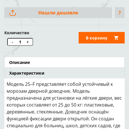
Нашли дешевле
?
Количество
В корзину
-
+
Описание
Характеристики
Модель 2S–F представляет собой устойчивый к
морозам дверной доводчик. Модель
предназначена для установки на лёгкие двери, вес
которых составляет от 25 до 50 кг: пластиковые,
деревянные, стеклянные. Доводчик оснащён
функцией фиксации двери открытой. Он создан
специально для больниц, школ, детских садов, где