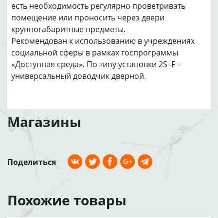
есть необходимость регулярно проветривать
помещение или проносить через двери
крупногабаритные предметы.
Рекомендован к использованию в учреждениях
социальной сферы в рамках госпрограммы
«Доступная среда». По типу установки 2S–F –
универсальный доводчик дверной.
Магазины
Поделиться
Похожие товары