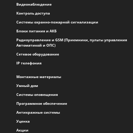
Видеонаблюдение
Контроль доступа
Системы охранно-пожарной сигнализации
Блоки питания и АКБ
Радиоуправление и GSM (Приемники, пульты управления
Автоматикой и ОПС)
Сетевое оборудование
IP телефония
Монтажные материалы
Умный дом
Системы оповещения
Программное обеспечение
Антикражные системы
Уценка
Акции