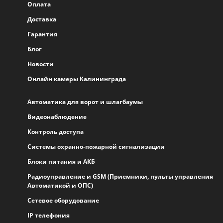
Оплата
Доставка
Гарантия
Блог
Новости
Онлайн камеры Калининграда
Автоматика для ворот и шлагбаумы
Видеонаблюдение
Контроль доступа
Системы охранно-пожарной сигнализации
Блоки питания и АКБ
Радиоуправление и GSM (Приемники, пульты управления
Автоматикой и ОПС)
Сетевое оборудование
IP телефония