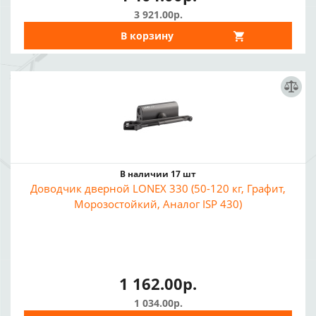
3 921.00р.
В корзину
В наличии 17 шт
Доводчик дверной LONEX 330 (50-120 кг, Графит,
Морозостойкий, Аналог ISP 430)
1 162.00р.
1 034.00р.