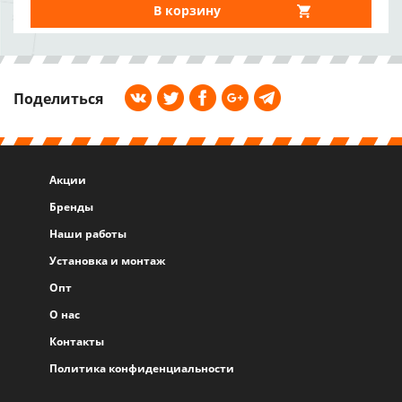
В корзину
Поделиться
Акции
Бренды
Наши работы
Установка и монтаж
Опт
О нас
Контакты
Политика конфиденциальности