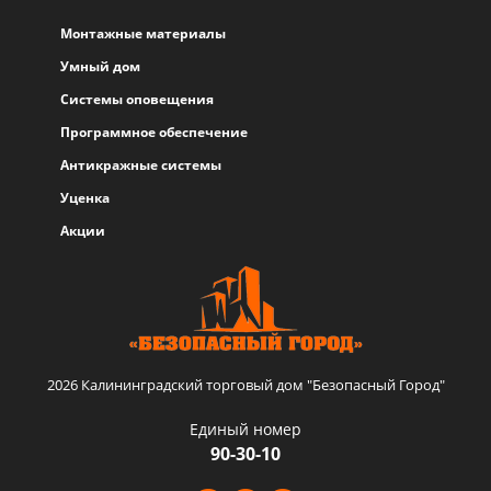
Монтажные материалы
Умный дом
Системы оповещения
Программное обеспечение
Антикражные системы
Уценка
Акции
2026 Калининградский торговый дом "Безопасный Город"
Единый номер
90-30-10