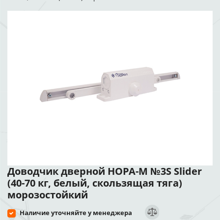
Доводчик дверной НОРА-М №3S Slider
(40-70 кг, белый, скользящая тяга)
морозостойкий
Наличие уточняйте у менеджера