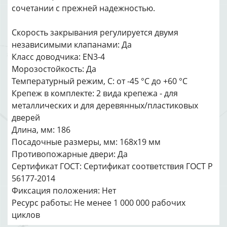
сочетании с прежней надежностью.
Скорость закрывания регулируется двумя
независимыми клапанами: Да
Класс доводчика: EN3-4
Морозостойкость: Да
Температурный режим, С: от -45 °С до +60 °С
Крепеж в комплекте: 2 вида крепежа - для
металлических и для деревянных/пластиковых
дверей
Длина, мм: 186
Посадочные размеры, мм: 168х19 мм
Противопожарные двери: Да
Сертификат ГОСТ: Сертификат соответствия ГОСТ Р
56177-2014
Фиксация положения: Нет
Ресурс работы: Не менее 1 000 000 рабочих
циклов