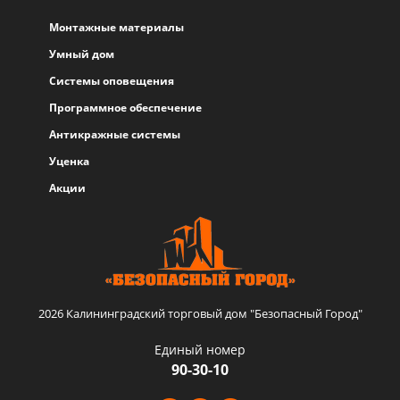
Монтажные материалы
Умный дом
Системы оповещения
Программное обеспечение
Антикражные системы
Уценка
Акции
2026 Калининградский торговый дом "Безопасный Город"
Единый номер
90-30-10