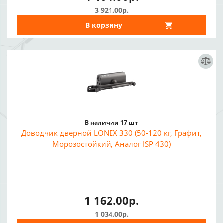
3 921.00р.
В корзину
В наличии 17 шт
Доводчик дверной LONEX 330 (50-120 кг, Графит,
Морозостойкий, Аналог ISP 430)
1 162.00р.
1 034.00р.