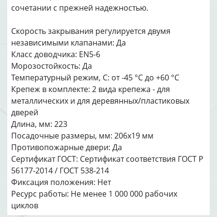
сочетании с прежней надежностью.
Скорость закрывания регулируется двумя
независимыми клапанами: Да
Класс доводчика: EN5-6
Морозостойкость: Да
Температурный режим, С: от -45 °С до +60 °С
Крепеж в комплекте: 2 вида крепежа - для
металлических и для деревянных/пластиковых
дверей
Длина, мм: 223
Посадочные размеры, мм: 206х19 мм
Противопожарные двери: Да
Сертификат ГОСТ: Сертификат соответствия ГОСТ Р
56177-2014 / ГОСТ 538-214
Фиксация положения: Нет
Ресурс работы: Не менее 1 000 000 рабочих
циклов