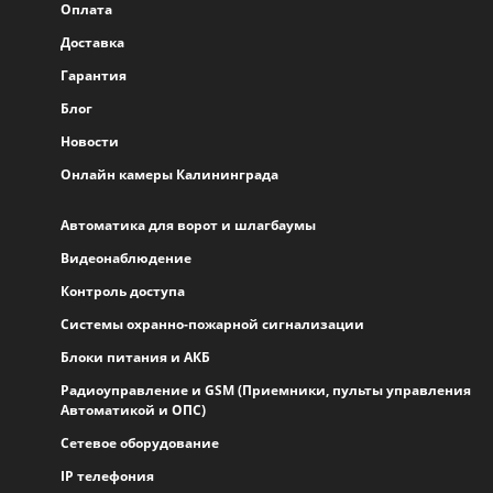
Оплата
Доставка
Гарантия
Блог
Новости
Онлайн камеры Калининграда
Автоматика для ворот и шлагбаумы
Видеонаблюдение
Контроль доступа
Системы охранно-пожарной сигнализации
Блоки питания и АКБ
Радиоуправление и GSM (Приемники, пульты управления
Автоматикой и ОПС)
Сетевое оборудование
IP телефония