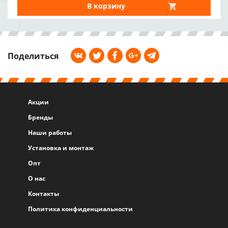
В корзину
Поделиться
Акции
Бренды
Наши работы
Установка и монтаж
Опт
О нас
Контакты
Политика конфиденциальности