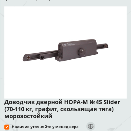
Доводчик дверной НОРА-М №4S Slider
(70-110 кг, графит, скользящая тяга)
морозостойкий
Наличие уточняйте у менеджера