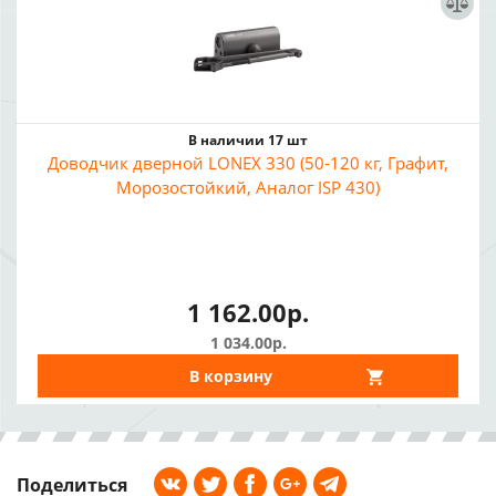
В наличии 17 шт
Доводчик дверной LONEX 330 (50-120 кг, Графит,
Морозостойкий, Аналог ISP 430)
1 162.00р.
1 034.00р.
В корзину
Поделиться