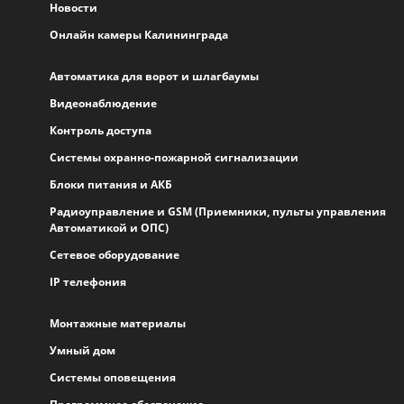
Новости
Онлайн камеры Калининграда
Автоматика для ворот и шлагбаумы
Видеонаблюдение
Контроль доступа
Системы охранно-пожарной сигнализации
Блоки питания и АКБ
Радиоуправление и GSM (Приемники, пульты управления
Автоматикой и ОПС)
Сетевое оборудование
IP телефония
Монтажные материалы
Умный дом
Системы оповещения