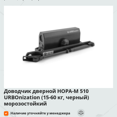
Доводчик дверной НОРА-М 510
URBOnization (15-60 кг, черный)
морозостойкий
Наличие уточняйте у менеджера