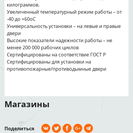
килограммов.
Увеличенный температурный режим работы – от
-40 до +60оС
Универсальность установки – на левые и правые
двери
Высокие показатели надежности работы – не
менее 200 000 рабочих циклов
Сертифицированы на соответствие ГОСТ Р
Сертифицированы для установки на
противопожарные/противодымные двери
Магазины
Поделиться