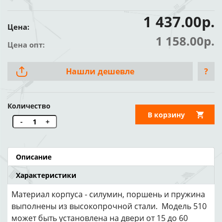
1 437.00р.
Цена:
1 158.00р.
Цена опт:
Нашли дешевле
?
Количество
В корзину
-
+
Описание
Характеристики
Материал корпуса - силумин, поршень и пружина
выполнены из высокопрочной стали. Модель 510
может быть установлена на двери от 15 до 60