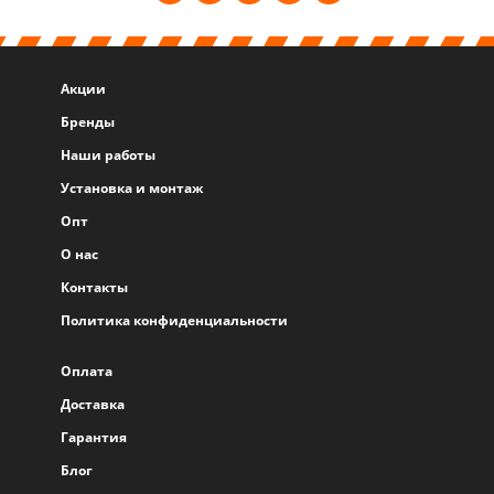
Акции
Бренды
Наши работы
Установка и монтаж
Опт
О нас
Контакты
Политика конфиденциальности
Оплата
Доставка
Гарантия
Блог