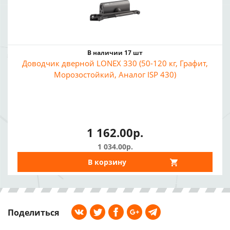
В наличии 17 шт
Доводчик дверной LONEX 330 (50-120 кг, Графит,
Морозостойкий, Аналог ISP 430)
1 162.00р.
1 034.00р.
В корзину
Поделиться