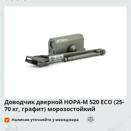
Доводчик дверной НОРА-М 520 ЕСО (25-
70 кг, графит) морозостойкий
Наличие уточняйте у менеджера