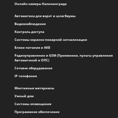
Онлайн камеры Калининграда
Автоматика для ворот и шлагбаумы
Видеонаблюдение
Контроль доступа
Системы охранно-пожарной сигнализации
Блоки питания и АКБ
Радиоуправление и GSM (Приемники, пульты управления
Автоматикой и ОПС)
Сетевое оборудование
IP телефония
Монтажные материалы
Умный дом
Системы оповещения
Программное обеспечение