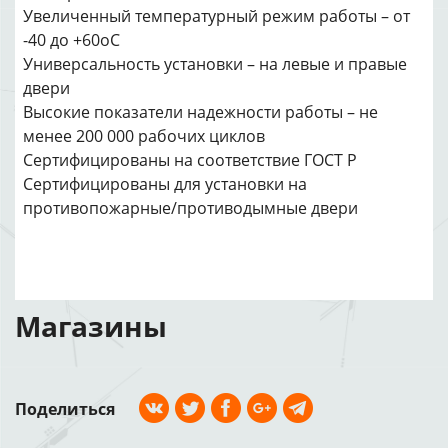
Увеличенный температурный режим работы – от
-40 до +60оС
Универсальность установки – на левые и правые
двери
Высокие показатели надежности работы – не
менее 200 000 рабочих циклов
Сертифицированы на соответствие ГОСТ Р
Сертифицированы для установки на
противопожарные/противодымные двери
Магазины
Поделиться