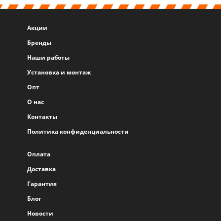
Акции
Бренды
Наши работы
Установка и монтаж
Опт
О нас
Контакты
Политика конфиденциальности
Оплата
Доставка
Гарантия
Блог
Новости