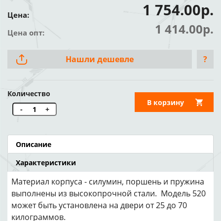
1 754.00р.
Цена:
1 414.00р.
Цена опт:
Нашли дешевле
?
Количество
В корзину
-
+
Описание
Характеристики
Материал корпуса - силумин, поршень и пружина
выполнены из высокопрочной стали. Модель 520
может быть установлена на двери от 25 до 70
килограммов.