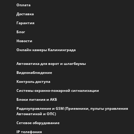
Оплата
Доставка
Гарантия
Блог
Новости
Онлайн камеры Калининграда
Автоматика для ворот и шлагбаумы
Видеонаблюдение
Контроль доступа
Системы охранно-пожарной сигнализации
Блоки питания и АКБ
Радиоуправление и GSM (Приемники, пульты управления
Автоматикой и ОПС)
Сетевое оборудование
IP телефония