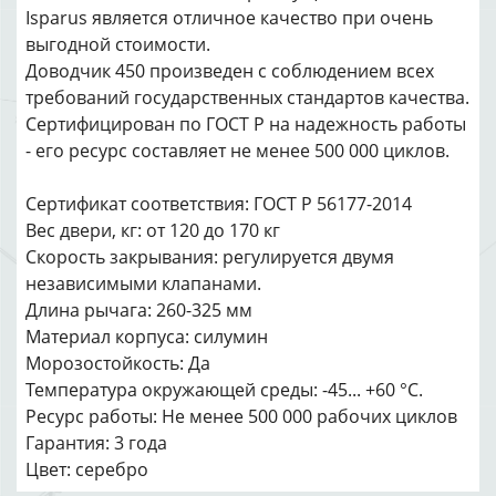
Isparus является отличное качество при очень
выгодной стоимости.
Доводчик 450 произведен с соблюдением всех
требований государственных стандартов качества.
Сертифицирован по ГОСТ Р на надежность работы
- его ресурс составляет не менее 500 000 циклов.
Сертификат соответствия: ГОСТ Р 56177-2014
Вес двери, кг: от 120 до 170 кг
Скорость закрывания: регулируется двумя
независимыми клапанами.
Длина рычага: 260-325 мм
Материал корпуса: cилумин
Морозостойкость: Да
Температура окружающей среды: -45... +60 °С.
Ресурс работы: Не менее 500 000 рабочих циклов
Гарантия: 3 года
Цвет: серебро