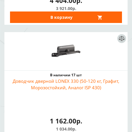
4 404.00р.
3 921.00р.
В корзину
В наличии 17 шт
Доводчик дверной LONEX 330 (50-120 кг, Графит,
Морозостойкий, Аналог ISP 430)
1 162.00р.
1 034.00р.