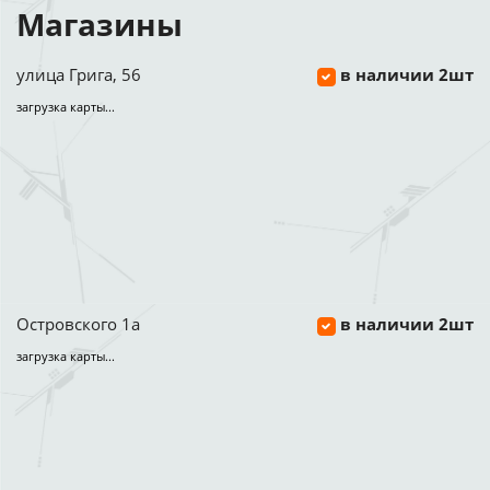
Магазины
улица Грига, 56
в наличии 2шт
загрузка карты...
Островского 1а
в наличии 2шт
загрузка карты...