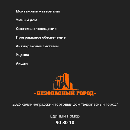
Монтажные материалы
Умный дом
Системы оповещения
Программное обеспечение
Антикражные системы
Уценка
Акции
2026 Калининградский торговый дом "Безопасный Город"
Единый номер
90-30-10