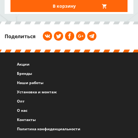
В корзину
Поделиться
Акции
Бренды
Наши работы
Установка и монтаж
Опт
О нас
Контакты
Политика конфиденциальности