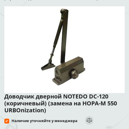
Доводчик дверной NOTEDO DC-120
(коричневый) (замена на НОРА-М 550
URBOnization)
Наличие уточняйте у менеджера