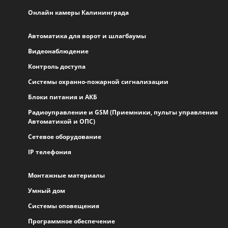
Онлайн камеры Калининграда
Автоматика для ворот и шлагбаумы
Видеонаблюдение
Контроль доступа
Системы охранно-пожарной сигнализации
Блоки питания и АКБ
Радиоуправление и GSM (Приемники, пульты управления
Автоматикой и ОПС)
Сетевое оборудование
IP телефония
Монтажные материалы
Умный дом
Системы оповещения
Программное обеспечение