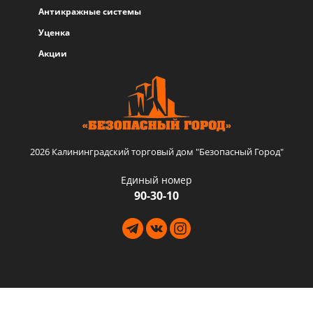
Антикражные системы
Уценка
Акции
2026 Калининградский торговый дом "Безопасный Город"
Единый номер
90-30-10