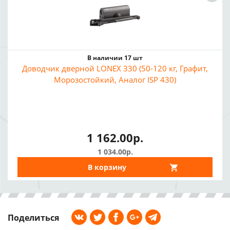
В наличии 17 шт
Доводчик дверной LONEX 330 (50-120 кг, Графит,
Морозостойкий, Аналог ISP 430)
1 162.00р.
1 034.00р.
В корзину
Поделиться