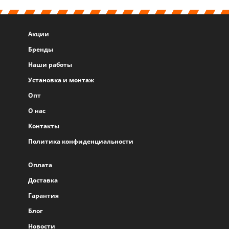
Акции
Бренды
Наши работы
Установка и монтаж
Опт
О нас
Контакты
Политика конфиденциальности
Оплата
Доставка
Гарантия
Блог
Новости