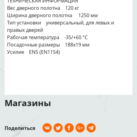
ТЕХНИЧЕСКАЯ ИНФОРМАЦИЯ
Вес дверного полотна 120 кг
Ширина дверного полотна 1250 мм
Тип установки универсальный, для левых и
правых дверей
Рабочая температура -35/+60 °С
Посадочные размеры 188х19 мм
Усилие EN5 (EN1154)
Магазины
Поделиться