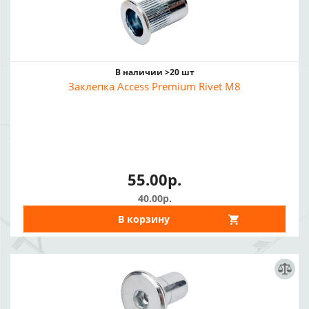
В наличии >20 шт
Заклепка Access Premium Rivet M8
55.00р.
40.00р.
В корзину