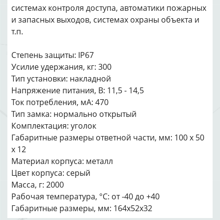
системах контроля доступа, автоматики пожарных
и запасных выходов, системах охраны объекта и
т.п.
Степень защиты: IP67
Усилие удержания, кг: 300
Тип установки: накладной
Напряжение питания, В: 11,5 - 14,5
Ток потребления, мА: 470
Тип замка: нормально открытый
Комплектация: уголок
Габаритные размеры ответной части, мм: 100 х 50
х 12
Материал корпуса: металл
Цвет корпуса: серый
Масса, г: 2000
Рабочая температура, °С: от -40 до +40
Габаритные размеры, мм: 164х52х32