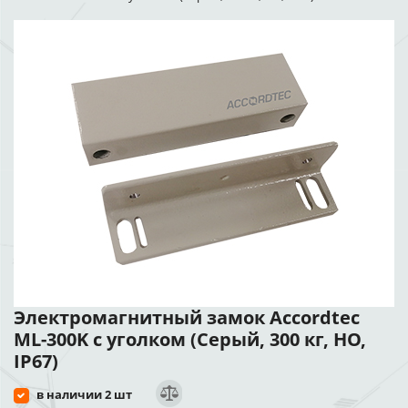
Электромагнитный замок Accordtec
ML-300K с уголком (Серый, 300 кг, НО,
IP67)
в наличии 2 шт