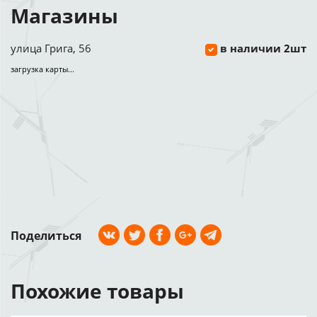
Магазины
улица Грига, 56
в наличии 2шт
загрузка карты...
Поделиться
Похожие товары