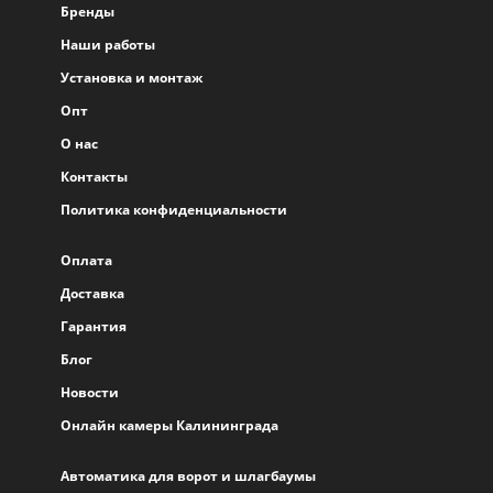
Бренды
Наши работы
Установка и монтаж
Опт
О нас
Контакты
Политика конфиденциальности
Оплата
Доставка
Гарантия
Блог
Новости
Онлайн камеры Калининграда
Автоматика для ворот и шлагбаумы