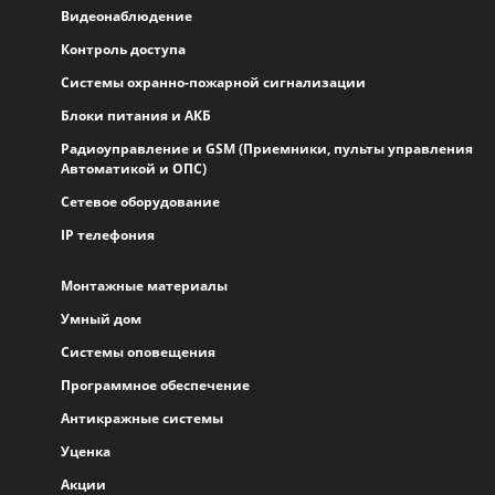
Видеонаблюдение
Контроль доступа
Системы охранно-пожарной сигнализации
Блоки питания и АКБ
Радиоуправление и GSM (Приемники, пульты управления
Автоматикой и ОПС)
Сетевое оборудование
IP телефония
Монтажные материалы
Умный дом
Системы оповещения
Программное обеспечение
Антикражные системы
Уценка
Акции