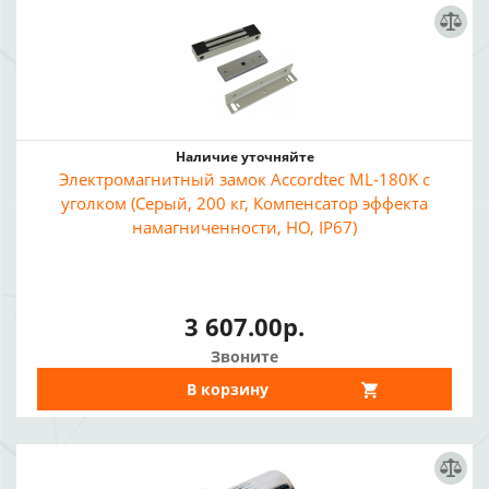
Наличие уточняйте
Электромагнитный замок Accordtec ML-180K с
уголком (Серый, 200 кг, Компенсатор эффекта
намагниченности, НО, IP67)
3 607.00р.
Звоните
В корзину