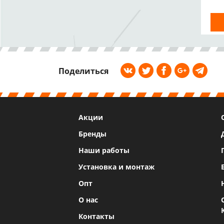
Поделиться
Акции
Бренды
Наши работы
Установка и монтаж
Опт
О нас
Контакты