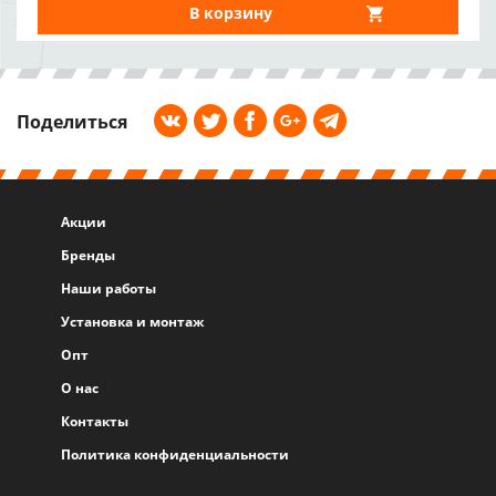
В корзину
Поделиться
Акции
Бренды
Наши работы
Установка и монтаж
Опт
О нас
Контакты
Политика конфиденциальности