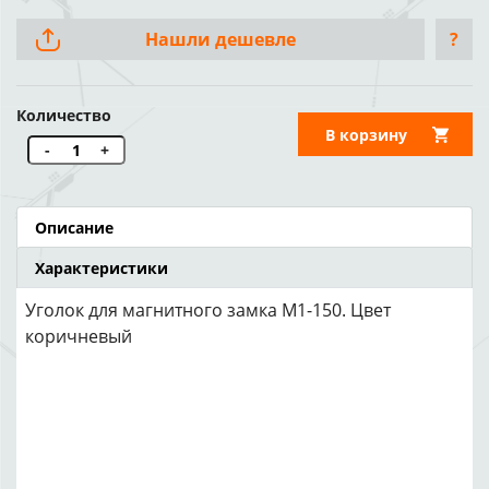
Нашли дешевле
?
Количество
В корзину
-
+
Описание
Характеристики
Уголок для магнитного замка М1-150. Цвет
коричневый