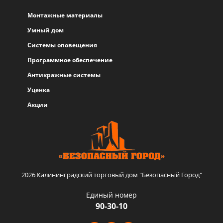
Монтажные материалы
Умный дом
Системы оповещения
Программное обеспечение
Антикражные системы
Уценка
Акции
2026 Калининградский торговый дом "Безопасный Город"
Единый номер
90-30-10