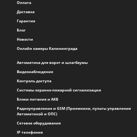
Оплата
Доставка
Гарантия
Блог
Новости
Онлайн камеры Калининграда
Автоматика для ворот и шлагбаумы
Видеонаблюдение
Контроль доступа
Системы охранно-пожарной сигнализации
Блоки питания и АКБ
Радиоуправление и GSM (Приемники, пульты управления
Автоматикой и ОПС)
Сетевое оборудование
IP телефония