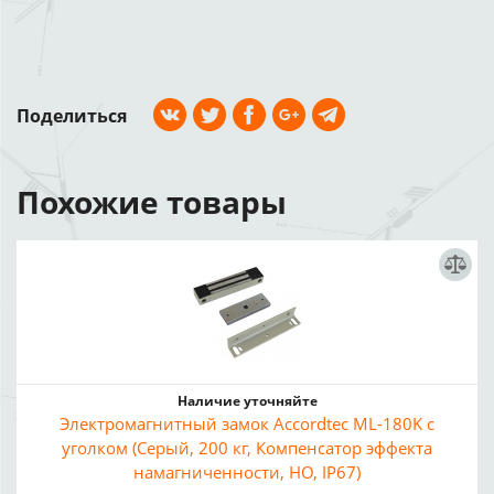
Поделиться
Похожие товары
Наличие уточняйте
Электромагнитный замок Accordtec ML-180K с
уголком (Серый, 200 кг, Компенсатор эффекта
намагниченности, НО, IP67)