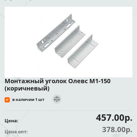
Монтажный уголок Олевс М1-150
(коричневый)
в наличии 1 шт
457.00р.
Цена:
378.00р.
Цена опт: