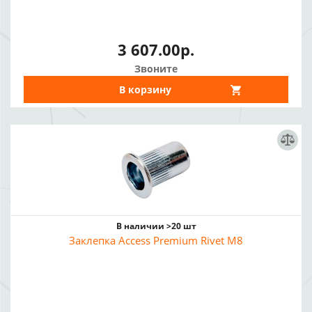
3 607.00р.
Звоните
В корзину
В наличии >20 шт
Заклепка Access Premium Rivet M8