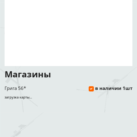
Магазины
Грига 56*
в наличии 1шт
загрузка карты...