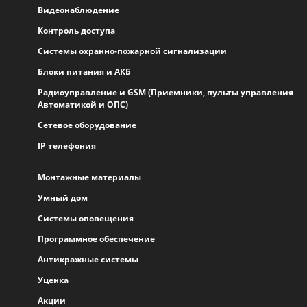
Видеонаблюдение
Контроль доступа
Системы охранно-пожарной сигнализации
Блоки питания и АКБ
Радиоуправление и GSM (Приемники, пульты управления
Автоматикой и ОПС)
Сетевое оборудование
IP телефония
Монтажные материалы
Умный дом
Системы оповещения
Программное обеспечение
Антикражные системы
Уценка
Акции