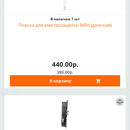
В наличии 7 шт
Планка для электрозащелки BIRA (длинная)
440.00р.
380.00р.
В корзину