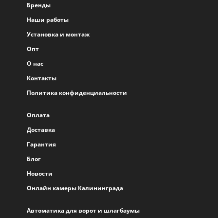
Бренды
Наши работы
Установка и монтаж
Опт
О нас
Контакты
Политика конфиденциальности
Оплата
Доставка
Гарантия
Блог
Новости
Онлайн камеры Калининграда
Автоматика для ворот и шлагбаумы