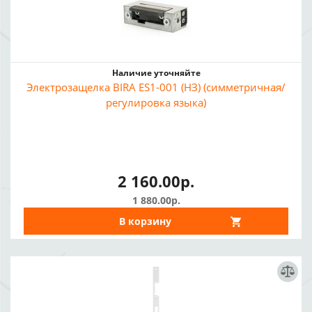
Наличие уточняйте
Электрозащелка BIRA ES1-001 (НЗ) (симметричная/
регулировка языка)
2 160.00р.
1 880.00р.
В корзину