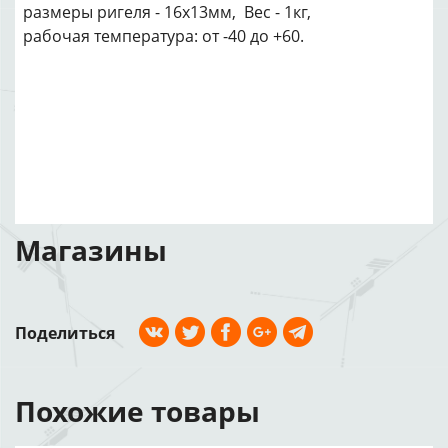
размеры ригеля - 16х13мм, Вес - 1кг,
рабочая температура: от -40 до +60.
Магазины
Поделиться
Похожие товары