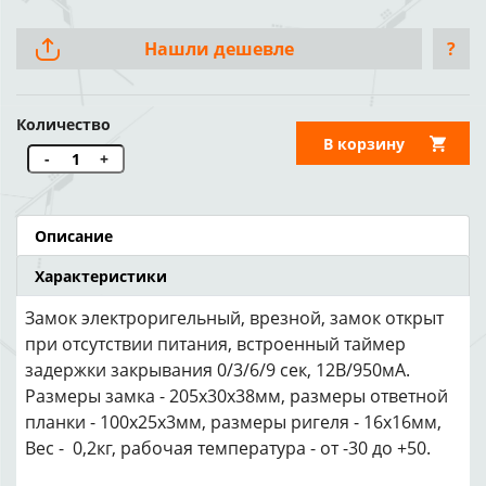
Нашли дешевле
?
Количество
В корзину
-
+
Описание
Характеристики
Замок электроригельный, врезной, замок открыт
при отсутствии питания, встроенный таймер
задержки закрывания 0/3/6/9 сек, 12В/950мА.
Размеры замка - 205х30х38мм, размеры ответной
планки - 100х25х3мм, размеры ригеля - 16х16мм,
Вес - 0,2кг, рабочая температура - от -30 до +50.