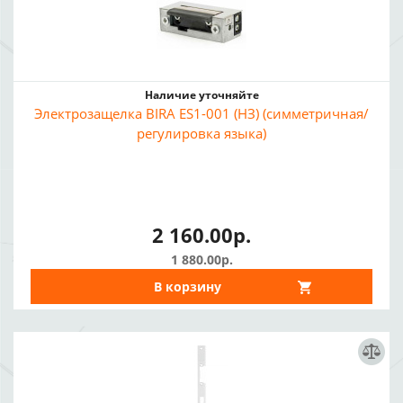
Наличие уточняйте
Электрозащелка BIRA ES1-001 (НЗ) (симметричная/
регулировка языка)
2 160.00р.
1 880.00р.
В корзину