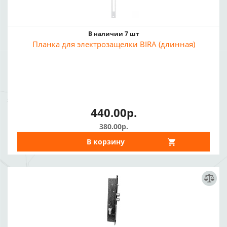
В наличии 7 шт
Планка для электрозащелки BIRA (длинная)
440.00р.
380.00р.
В корзину