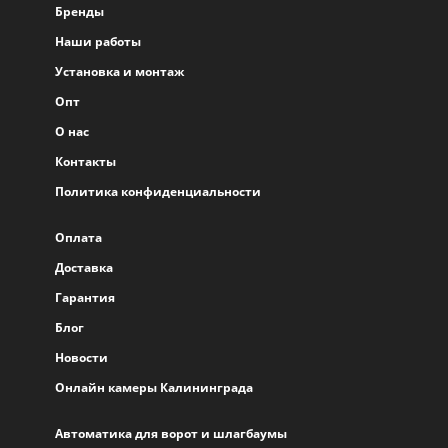
Бренды
Наши работы
Установка и монтаж
Опт
О нас
Контакты
Политика конфиденциальности
Оплата
Доставка
Гарантия
Блог
Новости
Онлайн камеры Калининграда
Автоматика для ворот и шлагбаумы