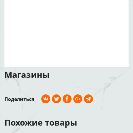
Магазины
Поделиться
Похожие товары