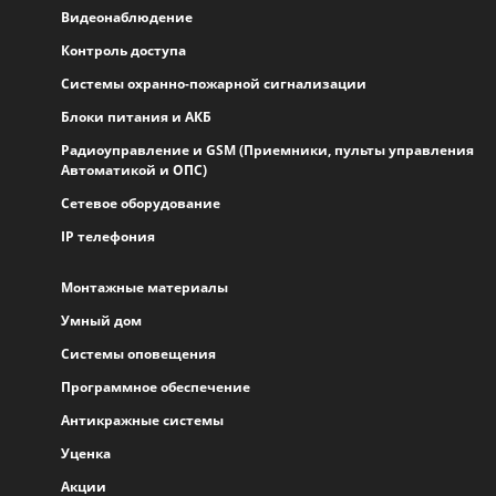
Видеонаблюдение
Контроль доступа
Системы охранно-пожарной сигнализации
Блоки питания и АКБ
Радиоуправление и GSM (Приемники, пульты управления
Автоматикой и ОПС)
Сетевое оборудование
IP телефония
Монтажные материалы
Умный дом
Системы оповещения
Программное обеспечение
Антикражные системы
Уценка
Акции