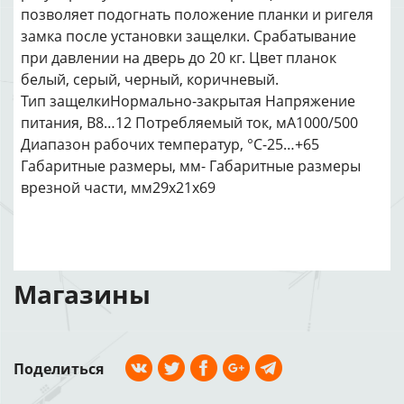
позволяет подогнать положение планки и ригеля
замка после установки защелки. Срабатывание
при давлении на дверь до 20 кг. Цвет планок
белый, серый, черный, коричневый.
Тип защелкиНормально-закрытая Напряжение
питания, В8…12 Потребляемый ток, мА1000/500
Диапазон рабочих температур, °С-25…+65
Габаритные размеры, мм- Габаритные размеры
врезной части, мм29х21х69
Магазины
Поделиться