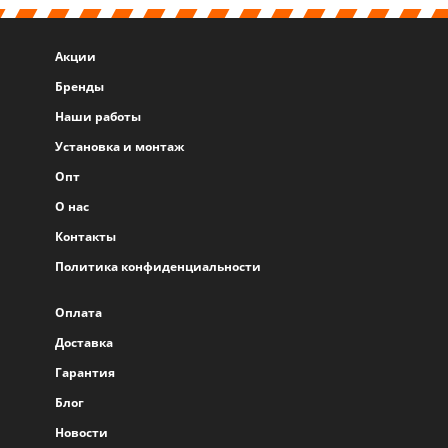
Акции
Бренды
Наши работы
Установка и монтаж
Опт
О нас
Контакты
Политика конфиденциальности
Оплата
Доставка
Гарантия
Блог
Новости