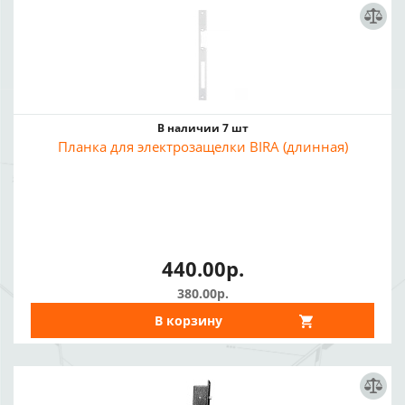
В наличии 7 шт
Планка для электрозащелки BIRA (длинная)
440.00р.
380.00р.
В корзину