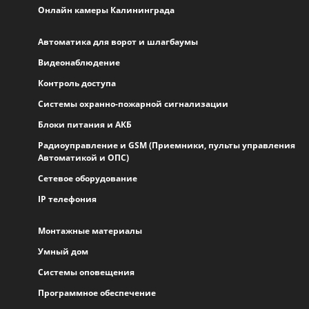
Онлайн камеры Калининграда
Автоматика для ворот и шлагбаумы
Видеонаблюдение
Контроль доступа
Системы охранно-пожарной сигнализации
Блоки питания и АКБ
Радиоуправление и GSM (Приемники, пульты управления
Автоматикой и ОПС)
Сетевое оборудование
IP телефония
Монтажные материалы
Умный дом
Системы оповещения
Программное обеспечение