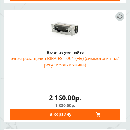
Наличие уточняйте
Электрозащелка BIRA ES1-001 (НЗ) (симметричная/
регулировка языка)
2 160.00р.
1 880.00р.
В корзину