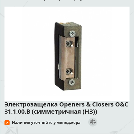
Электрозащелка Openers & Closers O&C
31.1.00.B (симметричная (НЗ))
Наличие уточняйте у менеджера