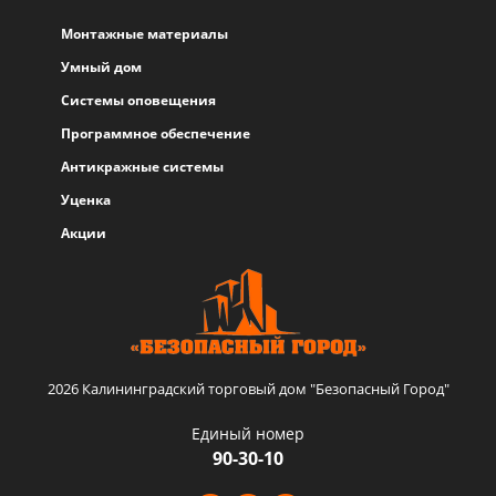
Монтажные материалы
Умный дом
Системы оповещения
Программное обеспечение
Антикражные системы
Уценка
Акции
2026 Калининградский торговый дом "Безопасный Город"
Единый номер
90-30-10