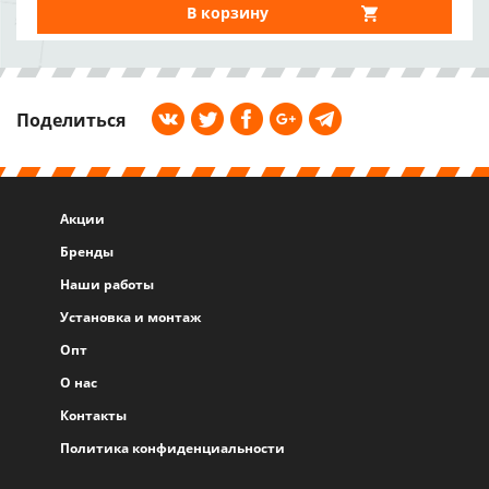
В корзину
Поделиться
Акции
Бренды
Наши работы
Установка и монтаж
Опт
О нас
Контакты
Политика конфиденциальности