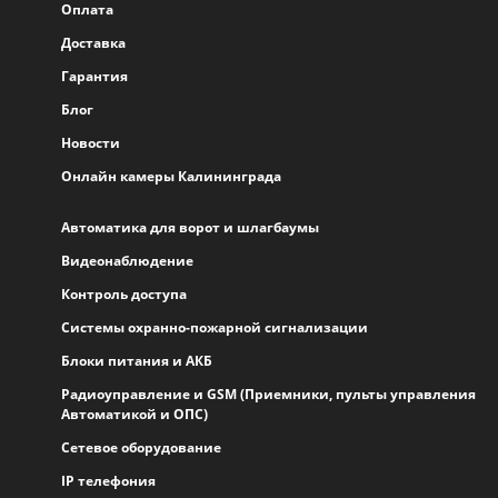
Оплата
Доставка
Гарантия
Блог
Новости
Онлайн камеры Калининграда
Автоматика для ворот и шлагбаумы
Видеонаблюдение
Контроль доступа
Системы охранно-пожарной сигнализации
Блоки питания и АКБ
Радиоуправление и GSM (Приемники, пульты управления
Автоматикой и ОПС)
Сетевое оборудование
IP телефония