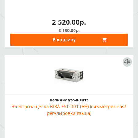
2 520.00р.
2 190.00р.
В корзину
Наличие уточняйте
Электрозащелка BIRA ES1-001 (НЗ) (симметричная/
регулировка языка)