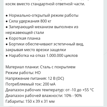
косяк вместо стандартной ответной части.
● Нормально-открытый режим работы
● Сила удержания 800 кг
● Запирающий механизм выполнен из
нержавеющей стали
● Короткая планка
● Бортики обеспечивают эстетичный вид,
закрывая место врезки защелки
● Наработка на отказ 1.000.000 циклов
Материал планки: Сталь с покрытием
Режим работы: НО
Напряжение питания: 12 В (DC)
Потребляемый ток: 200 мА
Диапазон рабочих температур: от -10 до +55 °С
Диапазон рабочей влажности: 10% - 90%
Габариты: 150 х 39 х 31 мм