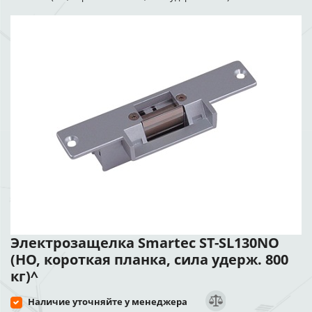
Электрозащелка Smartec ST-SL130NO
(НО, короткая планка, сила удерж. 800
кг)^
Наличие уточняйте у менеджера