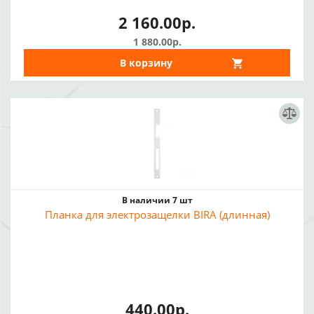
2 160.00р.
1 880.00р.
В корзину
В наличии 7 шт
Планка для электрозащелки BIRA (длинная)
440.00р.