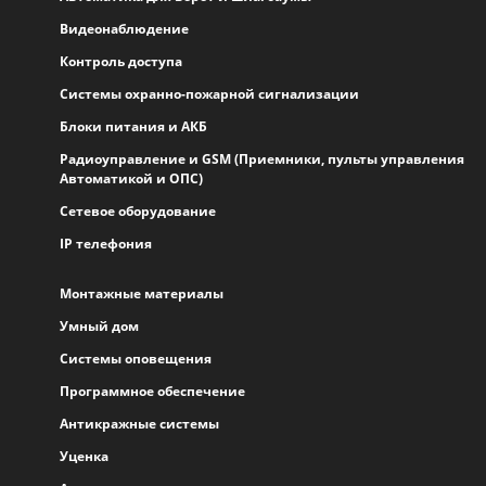
Видеонаблюдение
Контроль доступа
Системы охранно-пожарной сигнализации
Блоки питания и АКБ
Радиоуправление и GSM (Приемники, пульты управления
Автоматикой и ОПС)
Сетевое оборудование
IP телефония
Монтажные материалы
Умный дом
Системы оповещения
Программное обеспечение
Антикражные системы
Уценка