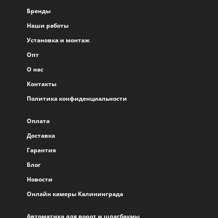
Бренды
Наши работы
Установка и монтаж
Опт
О нас
Контакты
Политика конфиденциальности
Оплата
Доставка
Гарантия
Блог
Новости
Онлайн камеры Калининграда
Автоматика для ворот и шлагбаумы