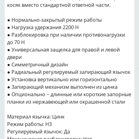
косяк вместо стандартной ответной части.
● Нормально-закрытый режим работы
● Нагрузка удержания 2200 Н
● Разблокировка при наличии противонагрузки
до 70 Н
● Универсальная защелка для правой и левой
двери
● Симметричный дизайн
● Радиальный регулируемый запирающий язычок
● Установка вертикально или горизонтально
● Запирающий механизм выполнен из цинка
● Опционально − длинные или короткие запорные
планки из нержавеющей или окрашенной стали
Материал язычка: Цинк
Режим работы: НЗ
Регулируемый язычок: Да