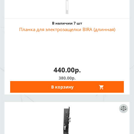
В наличии 7 шт
Планка для электрозащелки BIRA (длинная)
440.00р.
380.00р.
В корзину