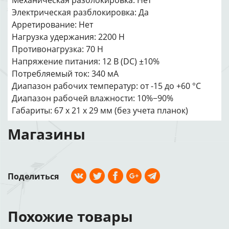
Механическая разблокировка: Нет
Электрическая разблокировка: Да
Арретирование: Нет
Нагрузка удержания: 2200 Н
Противонагрузка: 70 Н
Напряжение питания: 12 В (DC) ±10%
Потребляемый ток: 340 мА
Диапазон рабочих температур: от -15 до +60 °С
Диапазон рабочей влажности: 10%−90%
Габариты: 67 х 21 х 29 мм (без учета планок)
Магазины
Поделиться
Похожие товары