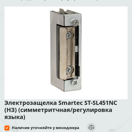
Электрозащелка Smartec ST-SL451NC
(НЗ) (симметритчная/регулировка
языка)
Наличие уточняйте у менеджера