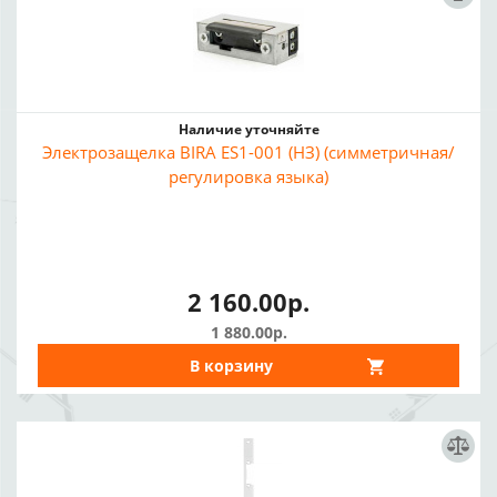
Наличие уточняйте
Электрозащелка BIRA ES1-001 (НЗ) (симметричная/
регулировка языка)
2 160.00р.
1 880.00р.
В корзину