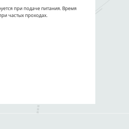
уется при подаче питания. Время
при частых проходах.