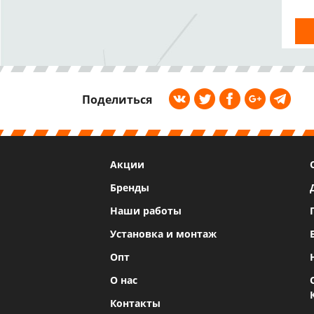
Поделиться
Акции
Бренды
Наши работы
Установка и монтаж
Опт
О нас
Контакты