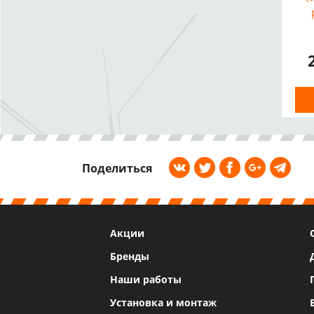
Поделиться
Акции
Бренды
Наши работы
Установка и монтаж