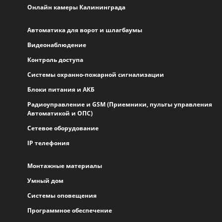
Онлайн камеры Калининграда
Автоматика для ворот и шлагбаумы
Видеонаблюдение
Контроль доступа
Системы охранно-пожарной сигнализации
Блоки питания и АКБ
Радиоуправление и GSM (Приемники, пульты управления
Автоматикой и ОПС)
Сетевое оборудование
IP телефония
Монтажные материалы
Умный дом
Системы оповещения
Программное обеспечение