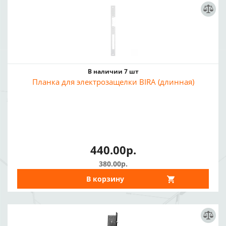
В наличии 7 шт
Планка для электрозащелки BIRA (длинная)
440.00р.
380.00р.
В корзину