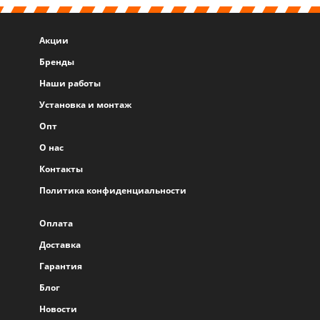
Акции
Бренды
Наши работы
Установка и монтаж
Опт
О нас
Контакты
Политика конфиденциальности
Оплата
Доставка
Гарантия
Блог
Новости