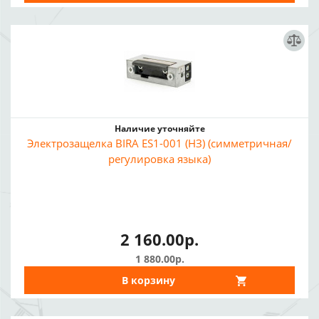
Наличие уточняйте
Электрозащелка BIRA ES1-001 (НЗ) (симметричная/
регулировка языка)
2 160.00р.
1 880.00р.
В корзину