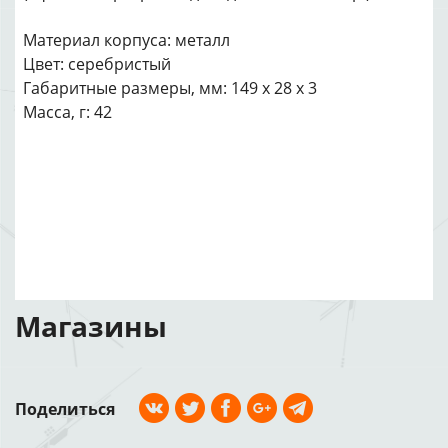
Материал корпуса: металл
Цвет: серебристый
Габаритные размеры, мм: 149 x 28 x 3
Масса, г: 42
Магазины
Поделиться