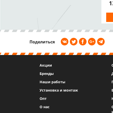
1
Поделиться
Акции
Бренды
Наши работы
Установка и монтаж
Опт
О нас