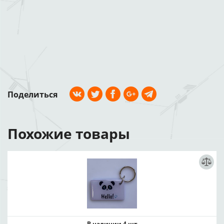
Поделиться
Похожие товары
В наличии 4 шт