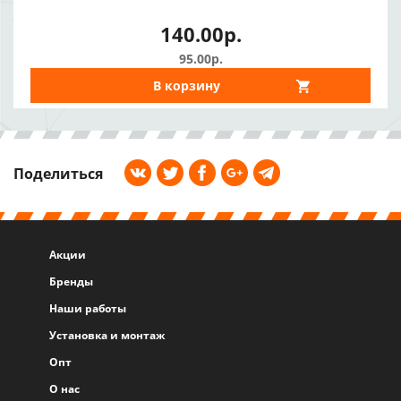
140.00р.
95.00р.
В корзину
Поделиться
Акции
Бренды
Наши работы
Установка и монтаж
Опт
О нас