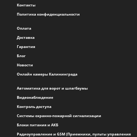
Контакты
Политика конфиденциальности
Оплата
Доставка
Гарантия
Блог
Новости
Онлайн камеры Калининграда
Автоматика для ворот и шлагбаумы
Видеонаблюдение
Контроль доступа
Системы охранно-пожарной сигнализации
Блоки питания и АКБ
Радиоуправление и GSM (Приемники, пульты управления