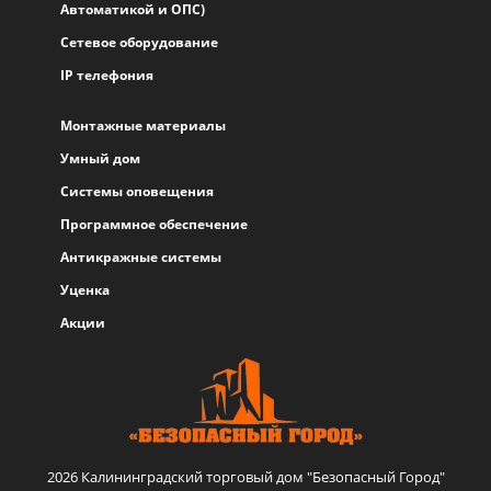
Автоматикой и ОПС)
Сетевое оборудование
IP телефония
Монтажные материалы
Умный дом
Системы оповещения
Программное обеспечение
Антикражные системы
Уценка
Акции
2026 Калининградский торговый дом "Безопасный Город"