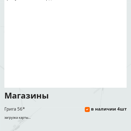
Магазины
Грига 56*
в наличии 4шт
загрузка карты...