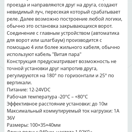
проезда и направляются друг на друга, создают
невидимый луч, пересекая который срабатывает
реле. Далее возможно построение любой логики,
обычно это остановка закрывающихся ворот.
Соединение с главным устройством (автоматика
для ворот или шлагбаум) производится с
помощью 4 или более жильного кабеля, обычно
используют кабель "Витая пара"
Конструкция предусматривает возможность не
точной установки друг напротив друга,
регулируются на 180° по горизонтали и 25° по
вертикали.
Питание: 12-24VDC
Рабочая температура -20°C – +80°C
Эффективное расстояние установки: до 10м
Максимальный коммутируемый ток нагрузки: 1A
36V
Размеры: 100×35×40мм