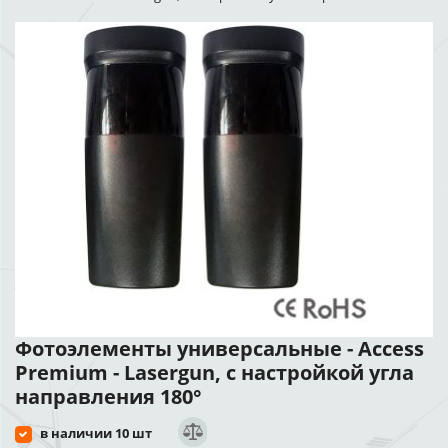
Фотоэлементы универсальные - Access
Premium - Lasergun, с настройкой угла
направления 180°
в наличии 10 шт