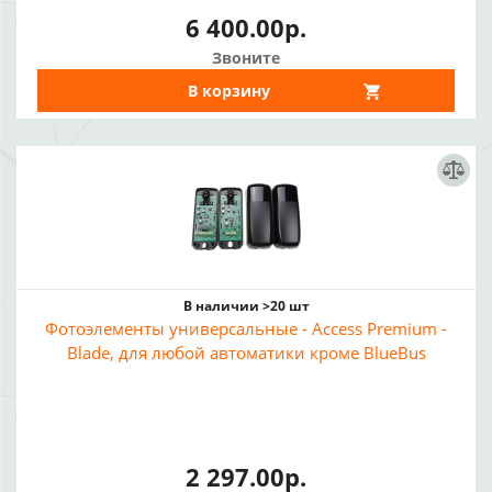
6 400.00р.
Звоните
В корзину
В наличии >20 шт
Фотоэлементы универсальные - Access Premium -
Blade, для любой автоматики кроме BlueBus
2 297.00р.