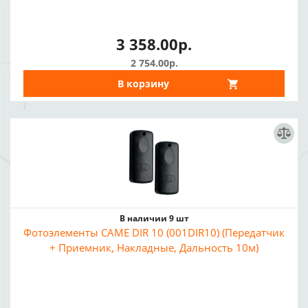
3 358.00р.
2 754.00р.
В корзину
В наличии 9 шт
Фотоэлементы CAME DIR 10 (001DIR10) (Передатчик
+ Приемник, Накладные, Дальность 10м)