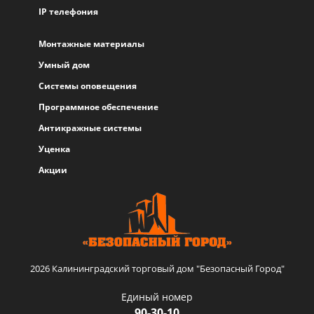
IP телефония
Монтажные материалы
Умный дом
Системы оповещения
Программное обеспечение
Антикражные системы
Уценка
Акции
2026 Калининградский торговый дом "Безопасный Город"
Единый номер
90-30-10