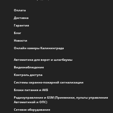
Оплата
Доставка
Гарантия
Блог
Новости
Онлайн камеры Калининграда
Автоматика для ворот и шлагбаумы
Видеонаблюдение
Контроль доступа
Системы охранно-пожарной сигнализации
Блоки питания и АКБ
Радиоуправление и GSM (Приемники, пульты управления
Автоматикой и ОПС)
Сетевое оборудование