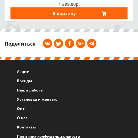
1 599.00р.
В корзину
Поделиться
Акции
Бренды
Наши работы
Установка и монтаж
Опт
О нас
Контакты
Политика конфиденциальности