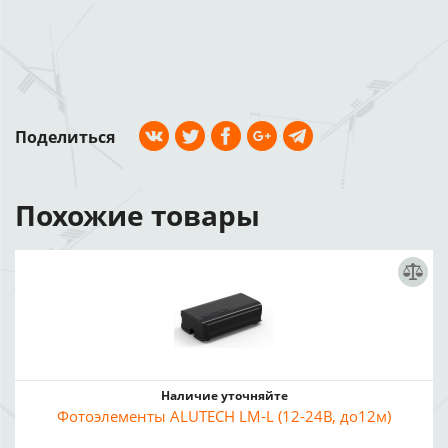
Поделиться
Похожие товары
Наличие уточняйте
Фотоэлементы ALUTECH LM-L (12-24В, до12м)