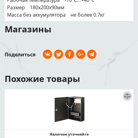
Рабочая температура -10°С…+40°С
Размер 180х200х90мм
Масса без аккумулятора не более 0.7кг
Магазины
Поделиться
Похожие товары
Наличие уточняйте