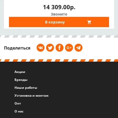
14 309.00р.
Звоните
В корзину
Поделиться
Акции
Бренды
Наши работы
Установка и монтаж
Опт
О нас