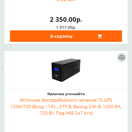
2 350.00р.
1 817.00р.
В корзину
Наличие уточняйте
Источник бесперебойного питания TS-UPS
1200/720 (Вход ~145...275 В, Выход 230 В, 1200 ВА,
720 Вт, Под АКБ 2x7 А/ч)