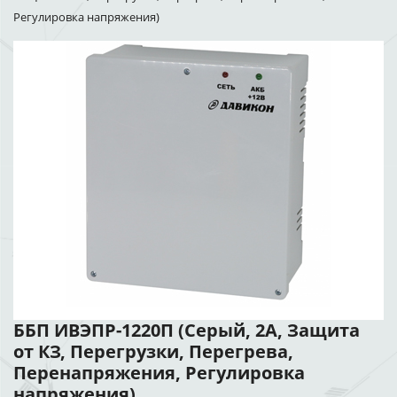
Регулировка напряжения)
ББП ИВЭПР-1220П (Серый, 2А, Защита
от КЗ, Перегрузки, Перегрева,
Перенапряжения, Регулировка
напряжения)