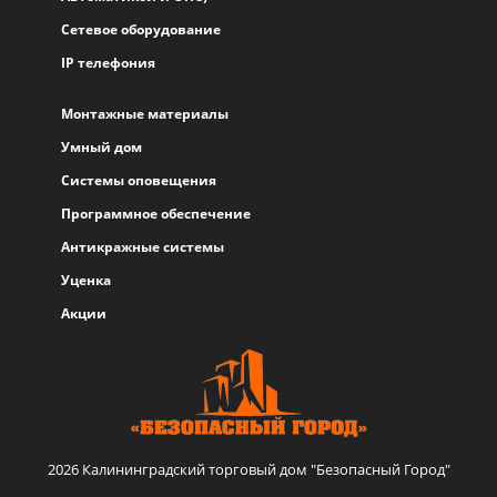
Сетевое оборудование
IP телефония
Монтажные материалы
Умный дом
Системы оповещения
Программное обеспечение
Антикражные системы
Уценка
Акции
2026 Калининградский торговый дом "Безопасный Город"