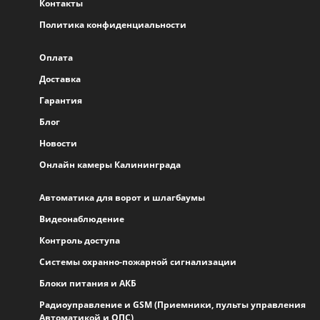
Контакты
Политика конфиденциальности
Оплата
Доставка
Гарантия
Блог
Новости
Онлайн камеры Калининграда
Автоматика для ворот и шлагбаумы
Видеонаблюдение
Контроль доступа
Системы охранно-пожарной сигнализации
Блоки питания и АКБ
Радиоуправление и GSM (Приемники, пульты управления
Автоматикой и ОПС)