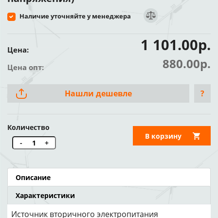
Наличие уточняйте у менеджера
1 101.00р.
Цена:
880.00р.
Цена опт:
Нашли дешевле
?
Количество
В корзину
-
+
Описание
Характеристики
Источник вторичного электропитания