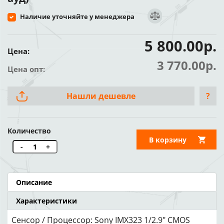
Наличие уточняйте у менеджера
5 800.00р.
Цена:
3 770.00р.
Цена опт:
Нашли дешевле
?
Количество
В корзину
-
+
Описание
Характеристики
Сенсор / Процессор: Sony IMX323 1/2.9" CMOS