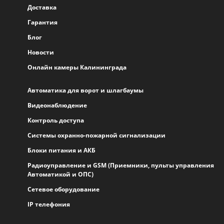
Доставка
Гарантия
Блог
Новости
Онлайн камеры Калининграда
Автоматика для ворот и шлагбаумы
Видеонаблюдение
Контроль доступа
Системы охранно-пожарной сигнализации
Блоки питания и АКБ
Радиоуправление и GSM (Приемники, пульты управления
Автоматикой и ОПС)
Сетевое оборудование
IP телефония