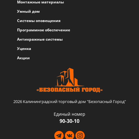
Монтажные материалы
Умный дом
Системы оповещения
Программное обеспечение
Антикражные системы
Уценка
Акции
2026 Калининградский торговый дом "Безопасный Город"
Единый номер
90-30-10