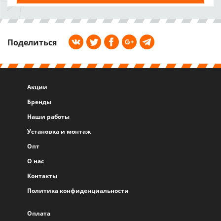
Поделиться
Акции
Бренды
Наши работы
Установка и монтаж
Опт
О нас
Контакты
Политика конфиденциальности
Оплата