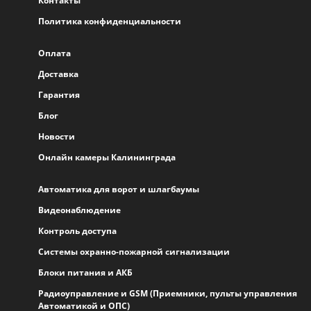
Контакты
Политика конфиденциальности
Оплата
Доставка
Гарантия
Блог
Новости
Онлайн камеры Калининграда
Автоматика для ворот и шлагбаумы
Видеонаблюдение
Контроль доступа
Системы охранно-пожарной сигнализации
Блоки питания и АКБ
Радиоуправление и GSM (Приемники, пульты управления
Автоматикой и ОПС)