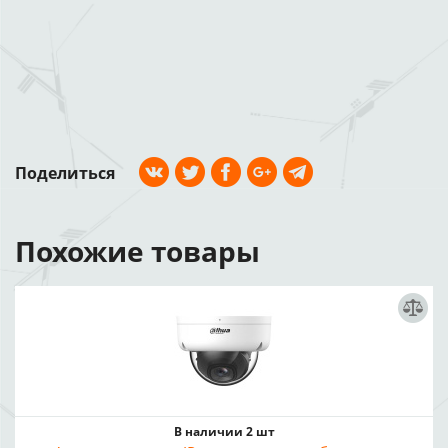
Поделиться
Похожие товары
В наличии 2 шт