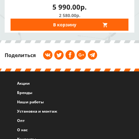
5 990.00р.
2 580.00р.
В корзину
Поделиться
Акции
Бренды
Наши работы
Установка и монтаж
Опт
О нас