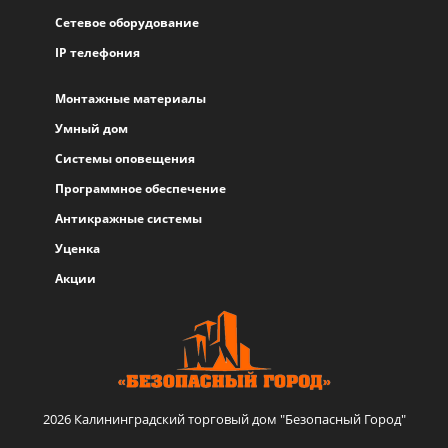
Сетевое оборудование
IP телефония
Монтажные материалы
Умный дом
Системы оповещения
Программное обеспечение
Антикражные системы
Уценка
Акции
2026 Калининградский торговый дом "Безопасный Город"