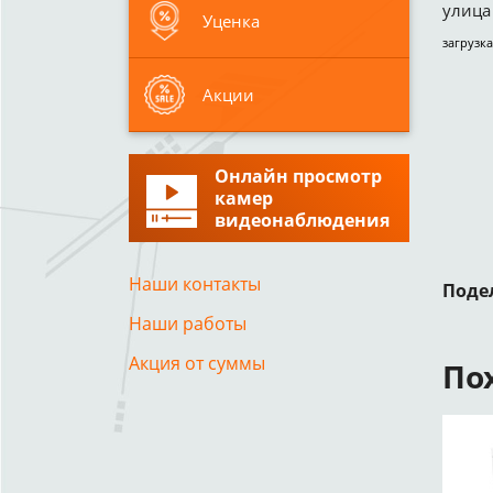
улица 
Уценка
загрузка
Акции
Онлайн просмотр
камер
видеонаблюдения
Наши контакты
Поде
Наши работы
Акция от суммы
По