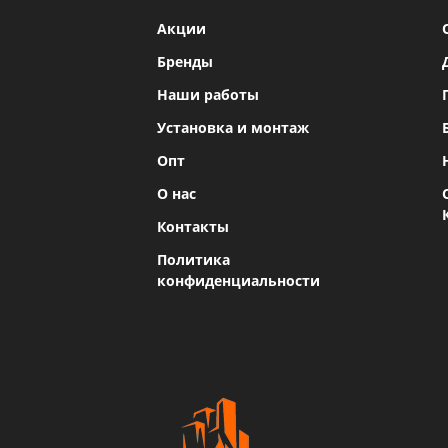
Акции
Бренды
Наши работы
Установка и монтаж
Опт
О нас
Контакты
Политика
конфиденциальности