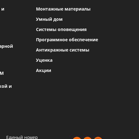
 и
Монтажные материалы
Умный дом
Системы оповещения
Программное обеспечение
арной
Антикражные системы
Уценка
Акции
SM
кой и
Единый номер