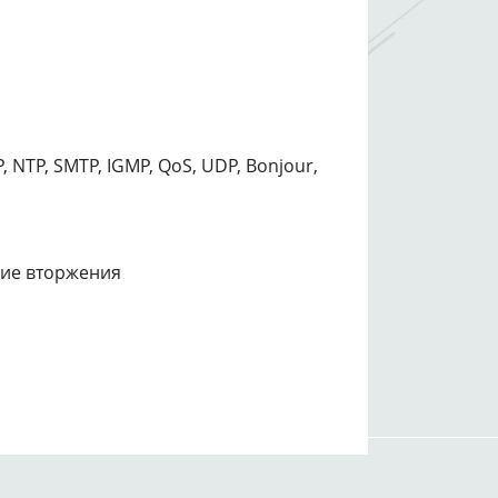
, NTP, SMTP, IGMP, QoS, UDP, Bonjour,
ие вторжения