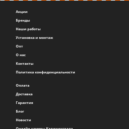
Акции
Бренды
Наши работы
Установка и монтаж
Опт
О нас
Контакты
Политика конфиденциальности
Оплата
Доставка
Гарантия
Блог
Новости
Онлайн камеры Калининграда