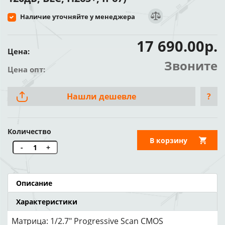
Наличие уточняйте у менеджера
17 690.00р.
Цена:
Звоните
Цена опт:
Нашли дешевле
?
Количество
В корзину
-
+
Описание
Характеристики
Матрица: 1/2.7" Progressive Scan CMOS