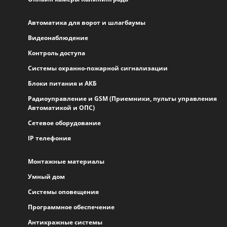
Автоматика для ворот и шлагбаумы
Видеонаблюдение
Контроль доступа
Системы охранно-пожарной сигнализации
Блоки питания и АКБ
Радиоуправление и GSM (Приемники, пульты управления
Автоматикой и ОПС)
Сетевое оборудование
IP телефония
Монтажные материалы
Умный дом
Системы оповещения
Программное обеспечение
Антикражные системы