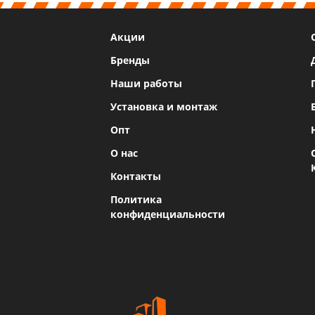
Акции
Бренды
Наши работы
Установка и монтаж
Опт
О нас
Контакты
Политика
конфиденциальности