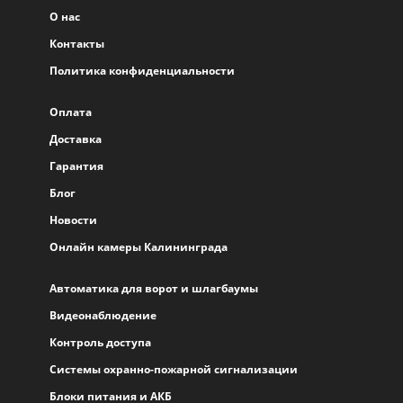
О нас
Контакты
Политика конфиденциальности
Оплата
Доставка
Гарантия
Блог
Новости
Онлайн камеры Калининграда
Автоматика для ворот и шлагбаумы
Видеонаблюдение
Контроль доступа
Системы охранно-пожарной сигнализации
Блоки питания и АКБ