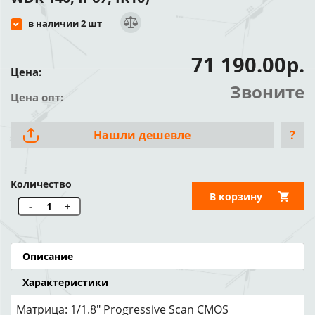
в наличии 2 шт
71 190.00р.
Цена:
Звоните
Цена опт:
Нашли дешевле
?
Количество
В корзину
-
+
Описание
Характеристики
Матрица: 1/1.8″ Progressive Scan CMOS