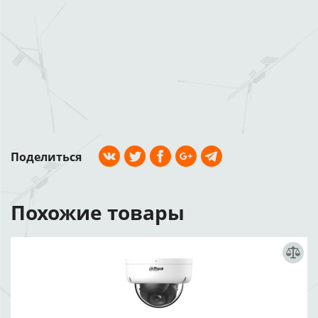
Поделиться
Похожие товары