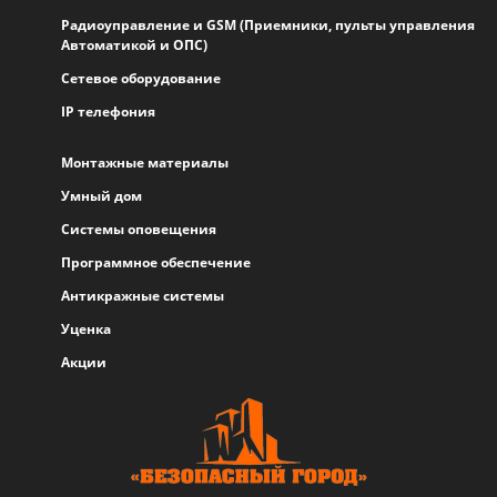
Радиоуправление и GSM (Приемники, пульты управления
Автоматикой и ОПС)
Сетевое оборудование
IP телефония
Монтажные материалы
Умный дом
Системы оповещения
Программное обеспечение
Антикражные системы
Уценка
Акции