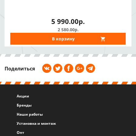
5 990.00р.
2 580.00р.
В корзину
Поделиться
Акции
Бренды
Наши работы
Установка и монтаж
Опт