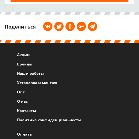
Поделиться
Акции
Бренды
Наши работы
Установка и монтаж
Опт
О нас
Контакты
Политика конфиденциальности
Оплата