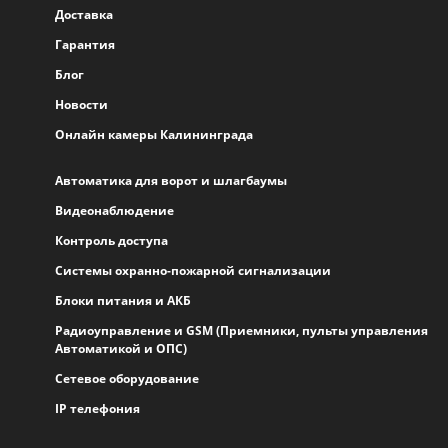
Доставка
Гарантия
Блог
Новости
Онлайн камеры Калининграда
Автоматика для ворот и шлагбаумы
Видеонаблюдение
Контроль доступа
Системы охранно-пожарной сигнализации
Блоки питания и АКБ
Радиоуправление и GSM (Приемники, пульты управления
Автоматикой и ОПС)
Сетевое оборудование
IP телефония