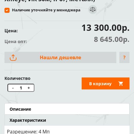
Наличие уточняйте у менеджера
13 300.00р.
Цена:
8 645.00р.
Цена опт:
Нашли дешевле
?
Количество
В корзину
-
+
Описание
Характеристики
Разрешение: 4 Мп