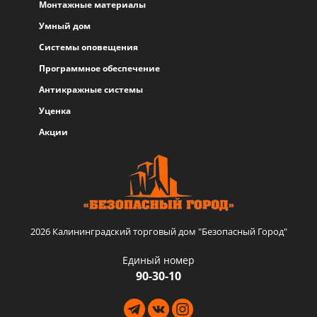
Монтажные материалы
Умный дом
Системы оповещения
Программное обеспечение
Антикражные системы
Уценка
Акции
2026 Калининградский торговый дом "Безопасный Город"
Единый номер
90-30-10