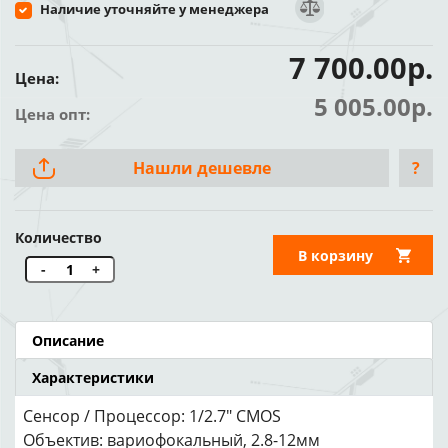
Наличие уточняйте у менеджера
7 700.00р.
Цена:
5 005.00р.
Цена опт:
Нашли дешевле
?
Количество
В корзину
-
+
Описание
Характеристики
Сенсор / Процессор: 1/2.7" CMOS
Объектив: вариофокальный, 2.8-12мм