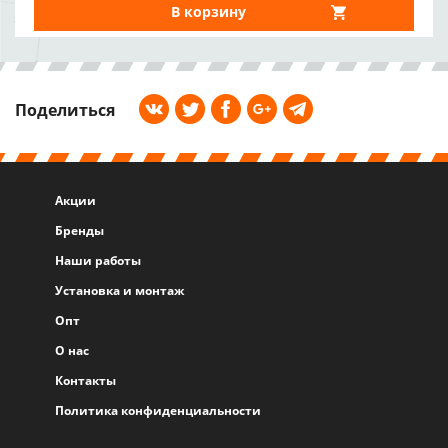
В корзину
Поделиться
Акции
Бренды
Наши работы
Установка и монтаж
Опт
О нас
Контакты
Политика конфиденциальности