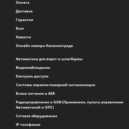
Оплата
Доставка
Гарантия
Блог
Новости
Онлайн камеры Калининграда
Автоматика для ворот и шлагбаумы
Видеонаблюдение
Контроль доступа
Системы охранно-пожарной сигнализации
Блоки питания и АКБ
Радиоуправление и GSM (Приемники, пульты управления
Автоматикой и ОПС)
Сетевое оборудование
IP телефония