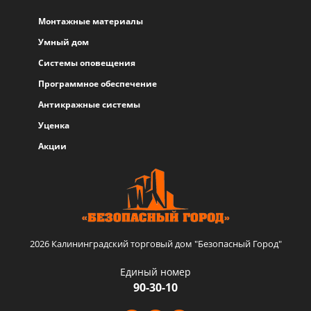
Монтажные материалы
Умный дом
Системы оповещения
Программное обеспечение
Антикражные системы
Уценка
Акции
2026 Калининградский торговый дом "Безопасный Город"
Единый номер
90-30-10