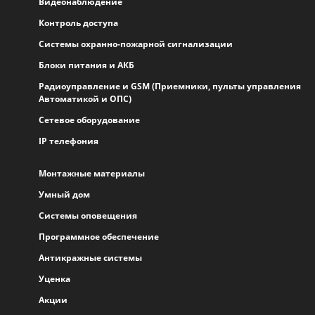
Видеонаблюдение
Контроль доступа
Системы охранно-пожарной сигнализации
Блоки питания и АКБ
Радиоуправление и GSM (Приемники, пульты управления
Автоматикой и ОПС)
Сетевое оборудование
IP телефония
Монтажные материалы
Умный дом
Системы оповещения
Программное обеспечение
Антикражные системы
Уценка
Акции