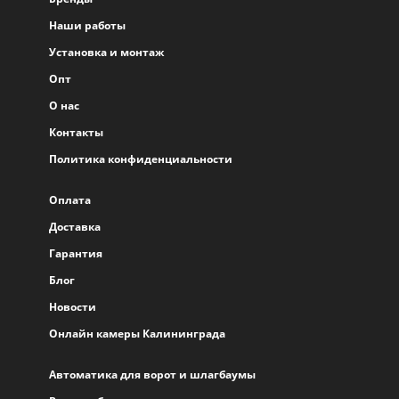
Наши работы
Установка и монтаж
Опт
О нас
Контакты
Политика конфиденциальности
Оплата
Доставка
Гарантия
Блог
Новости
Онлайн камеры Калининграда
Автоматика для ворот и шлагбаумы