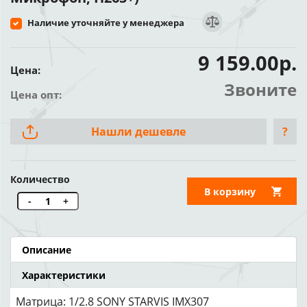
Наличие уточняйте у менеджера
9 159.00р.
Цена:
Звоните
Цена опт:
Нашли дешевле
?
Количество
В корзину
-
+
Описание
Характеристики
Матрица: 1/2.8 SONY STARVIS IMX307