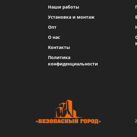
Наши работы
Установка и монтаж
Опт
О нас
Контакты
Политика
конфиденциальности