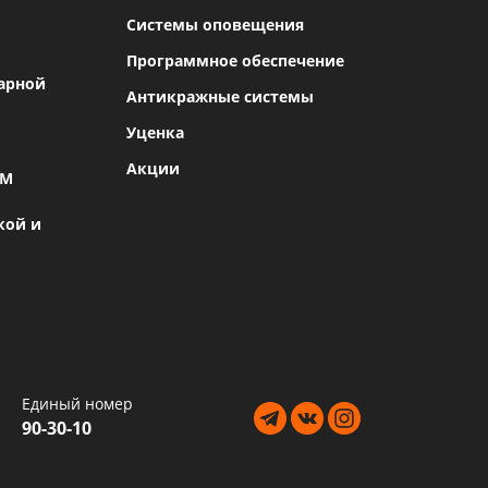
Системы оповещения
Программное обеспечение
арной
Антикражные системы
Уценка
Акции
SM
кой и
Единый номер
90-30-10