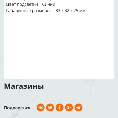
Цвет подсветки Синий
Габаритные размеры: 83 х 32 х 25 мм
Магазины
Поделиться