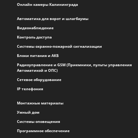
Онлайн камеры Калининграда
Автоматика для ворот и шлагбаумы
Видеонаблюдение
Контроль доступа
Системы охранно-пожарной сигнализации
Блоки питания и АКБ
Радиоуправление и GSM (Приемники, пульты управления
Автоматикой и ОПС)
Сетевое оборудование
IP телефония
Монтажные материалы
Умный дом
Системы оповещения
Программное обеспечение