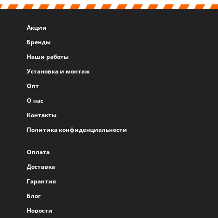
Акции
Бренды
Наши работы
Установка и монтаж
Опт
О нас
Контакты
Политика конфиденциальности
Оплата
Доставка
Гарантия
Блог
Новости