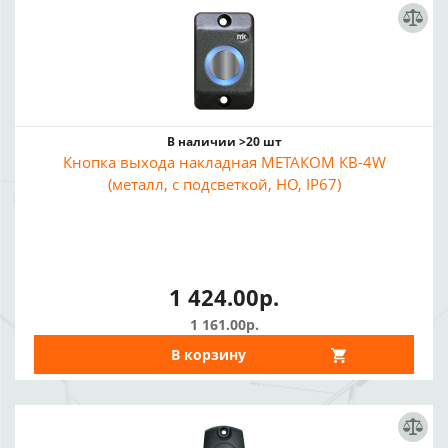
В наличии >20 шт
Кнопка выхода накладная МЕТАКОМ КВ-4W
(металл, с подсветкой, НО, IP67)
1 424.00р.
1 161.00р.
В корзину