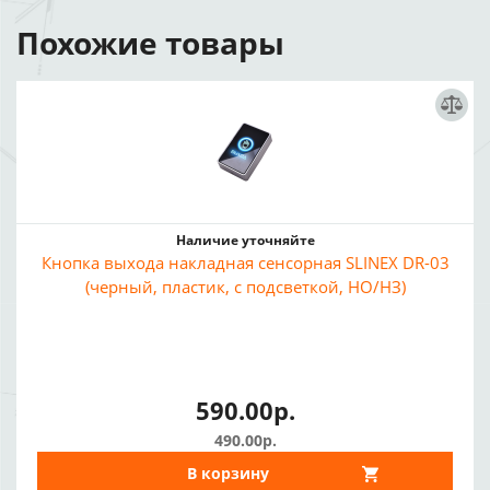
Похожие товары
Наличие уточняйте
Кнопка выхода накладная сенсорная SLINEX DR-03
(черный, пластик, с подсветкой, НО/НЗ)
590.00р.
490.00р.
В корзину