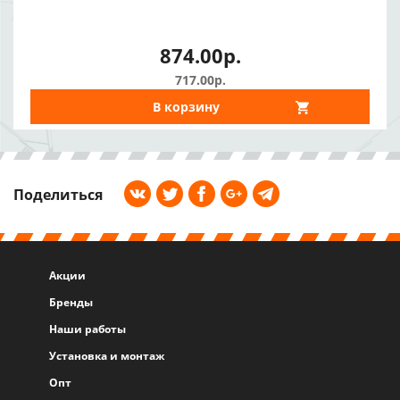
874.00р.
717.00р.
В корзину
Поделиться
Акции
Бренды
Наши работы
Установка и монтаж
Опт