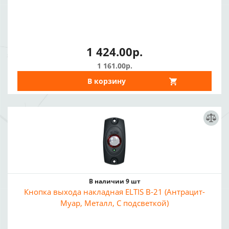
1 424.00р.
1 161.00р.
В корзину
В наличии 9 шт
Кнопка выхода накладная ELTIS В-21 (Антрацит-
Муар, Металл, С подсветкой)