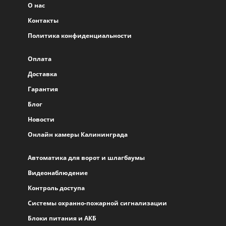
О нас
Контакты
Политика конфиденциальности
Оплата
Доставка
Гарантия
Блог
Новости
Онлайн камеры Калининграда
Автоматика для ворот и шлагбаумы
Видеонаблюдение
Контроль доступа
Системы охранно-пожарной сигнализации
Блоки питания и АКБ