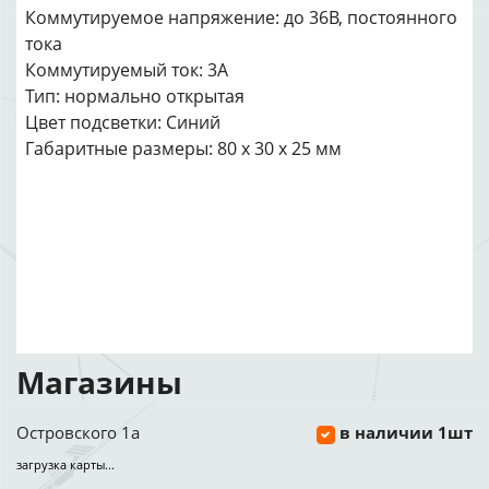
Коммутируемое напряжение: до 36В, постоянного
тока
Коммутируемый ток: 3А
Тип: нормально открытая
Цвет подсветки: Синий
Габаритные размеры: 80 х 30 х 25 мм
Магазины
Островского 1а
в наличии 1шт
загрузка карты...