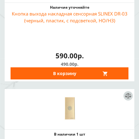
Наличие уточняйте
Кнопка выхода накладная сенсорная SLINEX DR-03
(черный, пластик, с подсветкой, НО/НЗ)
590.00р.
490.00р.
В корзину
В наличии 1 шт