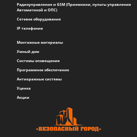
Радиоуправление и GSM (Приемники, пульты управления
Автоматикой и ОПС)
Сетевое оборудование
IP телефония
Монтажные материалы
Умный дом
Системы оповещения
Программное обеспечение
Антикражные системы
Уценка
Акции