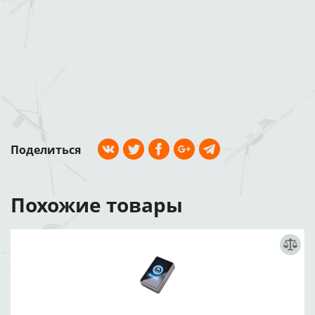
Поделиться
Похожие товары