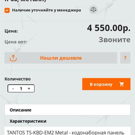
Наличие уточняйте у менеджера
4 550.00р.
Цена:
Звоните
Цена опт:
Нашли дешевле
?
Количество
В корзину
-
+
Описание
Характеристики
TANTOS TS-KBD-EM2 Metal - кодонаборная панель