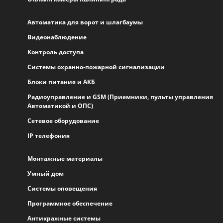
Автоматика для ворот и шлагбаумы
Видеонаблюдение
Контроль доступа
Системы охранно-пожарной сигнализации
Блоки питания и АКБ
Радиоуправление и GSM (Приемники, пульты управления
Автоматикой и ОПС)
Сетевое оборудование
IP телефония
Монтажные материалы
Умный дом
Системы оповещения
Программное обеспечение
Антикражные системы