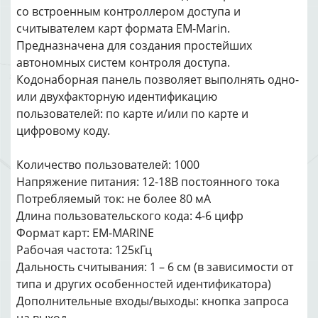
со встроенным контроллером доступа и
считывателем карт формата EM-Marin.
Предназначена для создания простейших
автономных систем контроля доступа.
Кодонаборная панель позволяет выполнять одно-
или двухфакторную идентификацию
пользователей: по карте и/или по карте и
цифровому коду.
Количество пользователей: 1000
Напряжение питания: 12-18В постоянного тока
Потребляемый ток: не более 80 мА
Длина пользовательского кода: 4-6 цифр
Формат карт: EM-MARINE
Рабочая частота: 125кГц
Дальность считывания: 1 – 6 см (в зависимости от
типа и других особенностей идентификатора)
Дополнительные входы/выходы: кнопка запроса