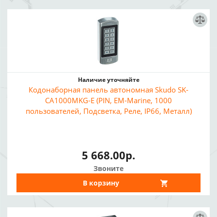
Наличие уточняйте
Кодонаборная панель автономная Skudo SK-
CA1000МKG-E (PIN, EM-Marine, 1000
пользователей, Подсветка, Реле, IP66, Металл)
5 668.00р.
Звоните
В корзину