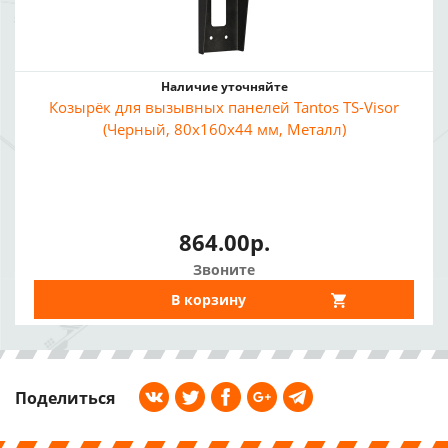
Наличие уточняйте
Козырёк для вызывных панелей Tantos TS-Visor
(Черный, 80x160x44 мм, Металл)
864.00р.
Звоните
В корзину
Поделиться