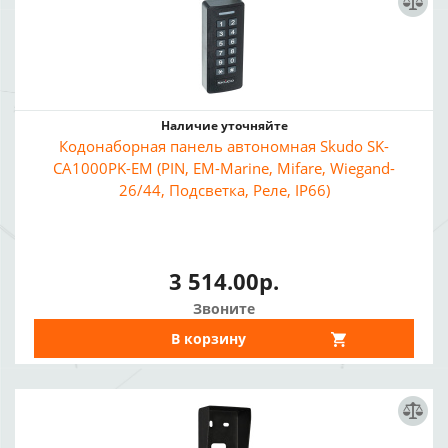
Наличие уточняйте
Кодонаборная панель автономная Skudo SK-
CA1000PK-EM (PIN, EM-Marine, Mifare, Wiegand-
26/44, Подсветка, Реле, IP66)
3 514.00р.
Звоните
В корзину