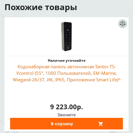
Похожие товары
Наличие уточняйте
Кодонаборная панель автономная Tantos TS-
Vcontrol (55°, 1000 Пользователей, EM-Marine,
Wiegand-26/37, ИК, IP65, Приложение Smart Life)^
9 223.00р.
Звоните
В корзину