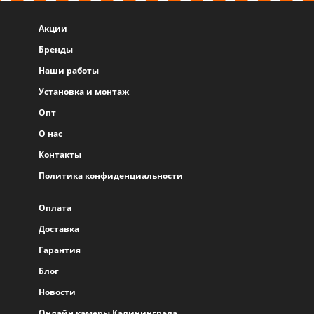
Акции
Бренды
Наши работы
Установка и монтаж
Опт
О нас
Контакты
Политика конфиденциальности
Оплата
Доставка
Гарантия
Блог
Новости
Онлайн камеры Калининграда