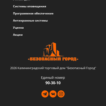
Системы оповещения
Программное обеспечение
Антикражные системы
Уценка
Акции
2026 Калининградский торговый дом "Безопасный Город"
Единый номер
90-30-10