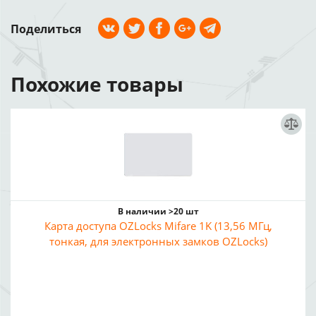
Поделиться
Похожие товары
В наличии >20 шт
Карта доступа OZLocks Mifare 1K (13,56 МГц,
тонкая, для электронных замков OZLocks)