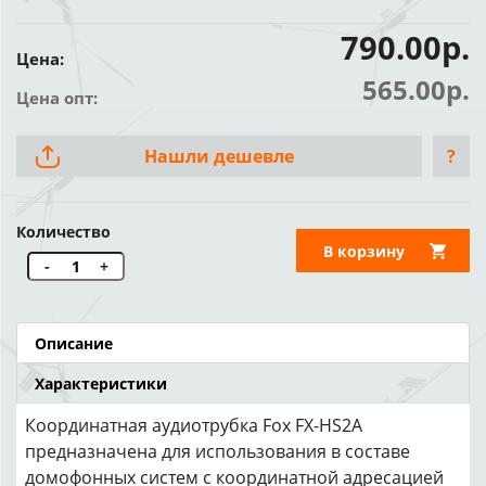
790.00р.
Цена:
565.00р.
Цена опт:
Нашли дешевле
?
Количество
В корзину
-
+
Описание
Характеристики
Координатная аудиотрубка Fox FX-HS2A
предназначена для использования в составе
домофонных систем с координатной адресацией