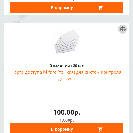
В корзину
В наличии >20 шт
Карта доступа Mifare (тонкая) для систем контроля
доступа
100.00р.
17.00р.
В корзину