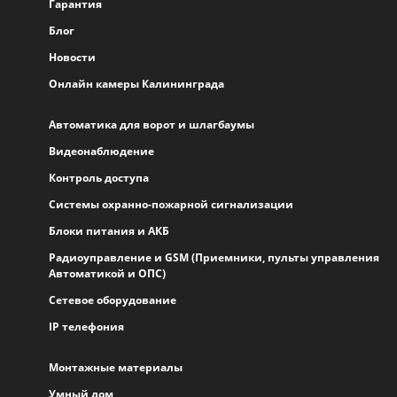
Гарантия
Блог
Новости
Онлайн камеры Калининграда
Автоматика для ворот и шлагбаумы
Видеонаблюдение
Контроль доступа
Системы охранно-пожарной сигнализации
Блоки питания и АКБ
Радиоуправление и GSM (Приемники, пульты управления
Автоматикой и ОПС)
Сетевое оборудование
IP телефония
Монтажные материалы
Умный дом