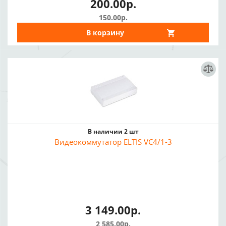
200.00р.
150.00р.
В корзину
В наличии 2 шт
Видеокоммутатор ELTIS VC4/1-3
3 149.00р.
2 585.00р.