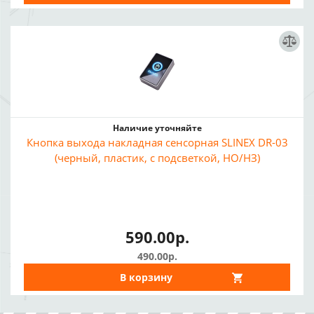
Наличие уточняйте
Кнопка выхода накладная сенсорная SLINEX DR-03
(черный, пластик, с подсветкой, НО/НЗ)
590.00р.
490.00р.
В корзину