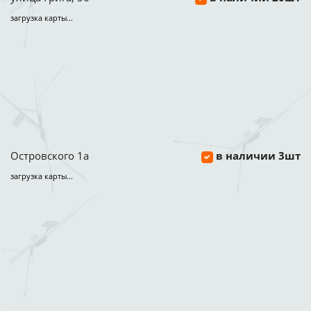
загрузка карты...
Островского 1а
в наличии 3шт
загрузка карты...