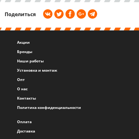
Поделиться
Акции
Бренды
Наши работы
Установка и монтаж
Опт
О нас
Контакты
Политика конфиденциальности
Оплата
Доставка