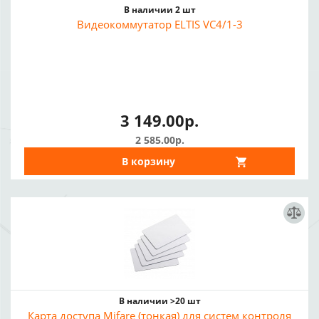
В наличии 2 шт
Видеокоммутатор ELTIS VC4/1-3
3 149.00р.
2 585.00р.
В корзину
В наличии >20 шт
Карта доступа Mifare (тонкая) для систем контроля