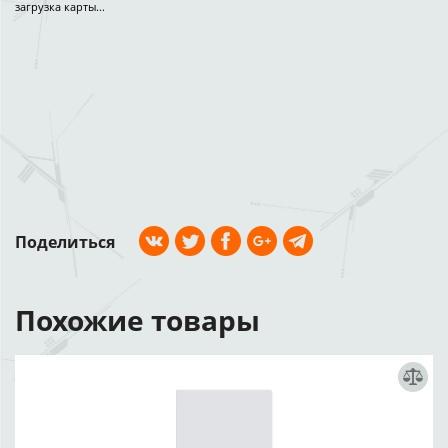
загрузка карты...
Поделиться
Похожие товары