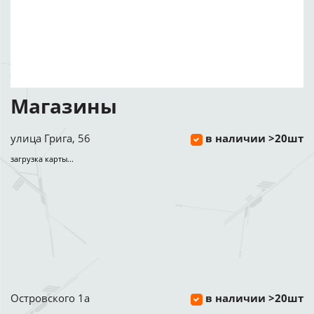
Магазины
улица Грига, 56
в наличии >20шт
загрузка карты...
Островского 1а
в наличии >20шт