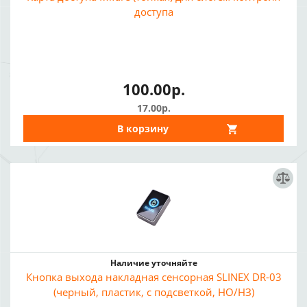
доступа
100.00р.
17.00р.
В корзину
Наличие уточняйте
Кнопка выхода накладная сенсорная SLINEX DR-03
(черный, пластик, с подсветкой, НО/НЗ)