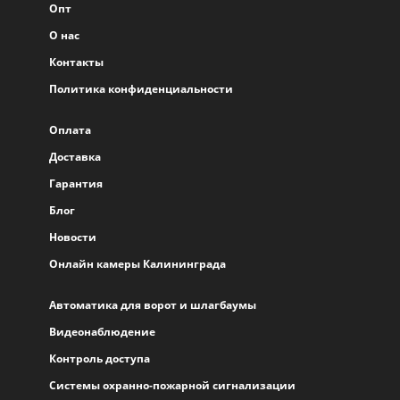
Опт
О нас
Контакты
Политика конфиденциальности
Оплата
Доставка
Гарантия
Блог
Новости
Онлайн камеры Калининграда
Автоматика для ворот и шлагбаумы
Видеонаблюдение
Контроль доступа
Системы охранно-пожарной сигнализации