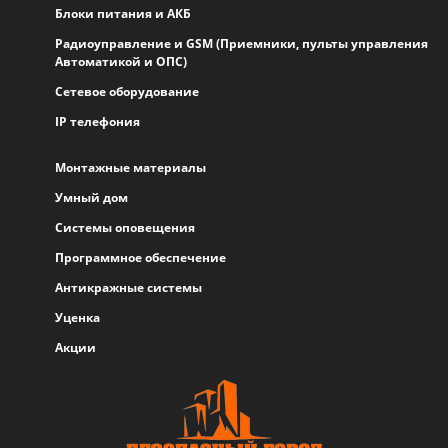
Блоки питания и АКБ
Радиоуправление и GSM (Приемники, пульты управления
Автоматикой и ОПС)
Сетевое оборудование
IP телефония
Монтажные материалы
Умный дом
Системы оповещения
Программное обеспечение
Антикражные системы
Уценка
Акции