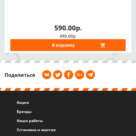
590.00р.
490.00р.
В корзину
Поделиться
Акции
Бренды
Наши работы
Установка и монтаж