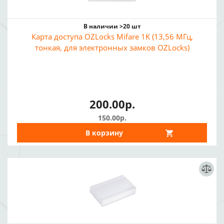
В наличии >20 шт
Карта доступа OZLocks Mifare 1K (13,56 МГц,
тонкая, для электронных замков OZLocks)
200.00р.
150.00р.
В корзину