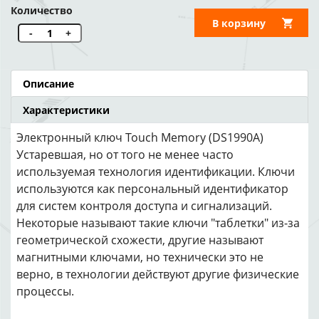
Количество
В корзину
-
+
Описание
Характеристики
Электронный ключ Touch Memory (DS1990A)
Устаревшая, но от того не менее часто
используемая технология идентификации. Ключи
используются как персональный идентификатор
для систем контроля доступа и сигнализаций.
Некоторые называют такие ключи "таблетки" из-за
геометрической схожести, другие называют
магнитными ключами, но технически это не
верно, в технологии действуют другие физические
процессы.